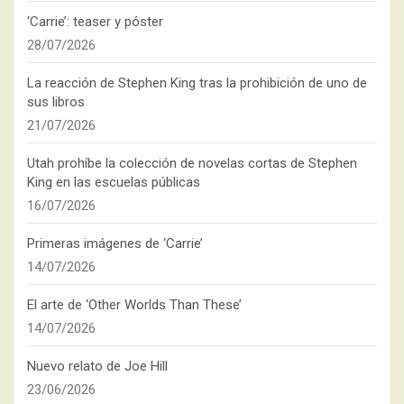
‘Carrie’: teaser y póster
28/07/2026
La reacción de Stephen King tras la prohibición de uno de
sus libros
21/07/2026
Utah prohíbe la colección de novelas cortas de Stephen
King en las escuelas públicas
16/07/2026
Primeras imágenes de ‘Carrie’
14/07/2026
El arte de ‘Other Worlds Than These’
14/07/2026
Nuevo relato de Joe Hill
23/06/2026