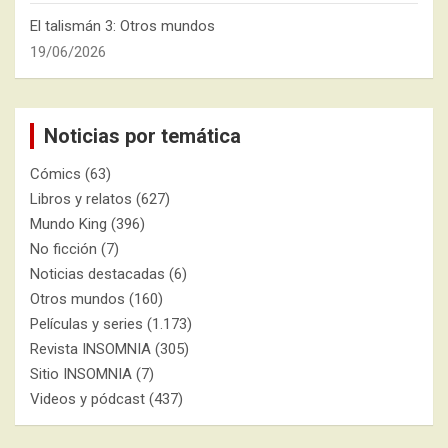
El talismán 3: Otros mundos
19/06/2026
Noticias por temática
Cómics
(63)
Libros y relatos
(627)
Mundo King
(396)
No ficción
(7)
Noticias destacadas
(6)
Otros mundos
(160)
Películas y series
(1.173)
Revista INSOMNIA
(305)
Sitio INSOMNIA
(7)
Videos y pódcast
(437)