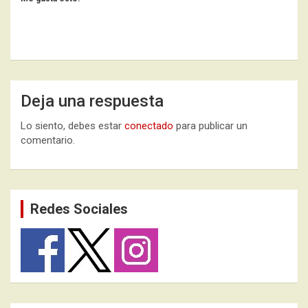
Deja una respuesta
Lo siento, debes estar
conectado
para publicar un
comentario.
Redes Sociales