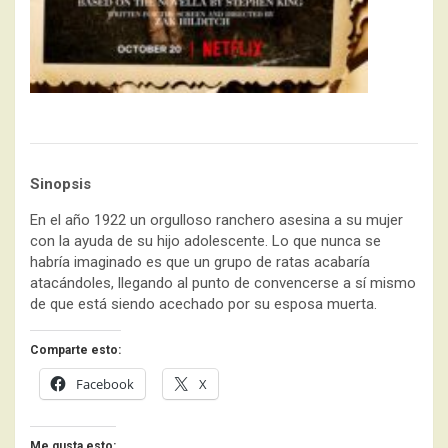
Sinopsis
En el año 1922 un orgulloso ranchero asesina a su mujer
con la ayuda de su hijo adolescente. Lo que nunca se
habría imaginado es que un grupo de ratas acabaría
atacándoles, llegando al punto de convencerse a sí mismo
de que está siendo acechado por su esposa muerta.
Comparte esto:
Facebook
X
Me gusta esto: