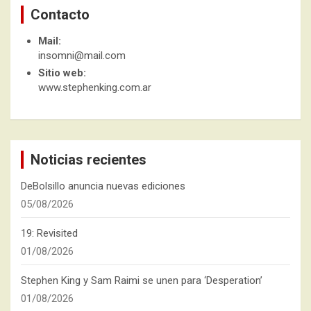
Contacto
Mail:
insomni@mail.com
Sitio web:
www.stephenking.com.ar
Noticias recientes
DeBolsillo anuncia nuevas ediciones
05/08/2026
19: Revisited
01/08/2026
Stephen King y Sam Raimi se unen para ‘Desperation’
01/08/2026