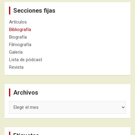
Secciones fijas
Artículos
Bibliografía
Biografía
Filmografía
Galería
Lista de pódcast
Revista
Archivos
Archivos