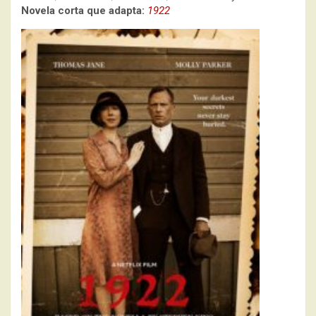
Novela corta que adapta:
1922