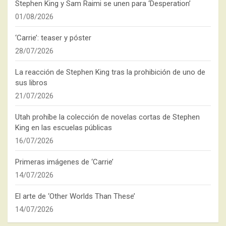
Stephen King y Sam Raimi se unen para ‘Desperation’
01/08/2026
‘Carrie’: teaser y póster
28/07/2026
La reacción de Stephen King tras la prohibición de uno de
sus libros
21/07/2026
Utah prohíbe la colección de novelas cortas de Stephen
King en las escuelas públicas
16/07/2026
Primeras imágenes de ‘Carrie’
14/07/2026
El arte de ‘Other Worlds Than These’
14/07/2026