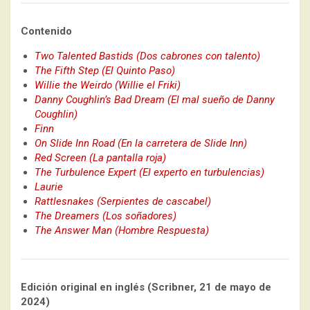
Contenido
Two Talented Bastids (Dos cabrones con talento)
The Fifth Step (El Quinto Paso)
Willie the Weirdo (Willie el Friki)
Danny Coughlin’s Bad Dream (El mal sueño de Danny
Coughlin)
Finn
On Slide Inn Road (En la carretera de Slide Inn)
Red Screen (La pantalla roja)
The Turbulence Expert (El experto en turbulencias)
Laurie
Rattlesnakes (Serpientes de cascabel)
The Dreamers (Los soñadores)
The Answer Man (Hombre Respuesta)
Edición original en inglés (Scribner, 21 de mayo de
2024)