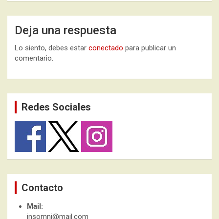
Deja una respuesta
Lo siento, debes estar
conectado
para publicar un
comentario.
Redes Sociales
Contacto
Mail:
insomni@mail.com