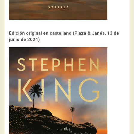
Edición original en castellano
(Plaza & Janés, 13 de
junio de 2024)