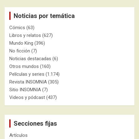
Noticias por temática
Cómics
(63)
Libros y relatos
(627)
Mundo King
(396)
No ficción
(7)
Noticias destacadas
(6)
Otros mundos
(160)
Películas y series
(1.174)
Revista INSOMNIA
(305)
Sitio INSOMNIA
(7)
Videos y pódcast
(437)
Secciones fijas
Artículos