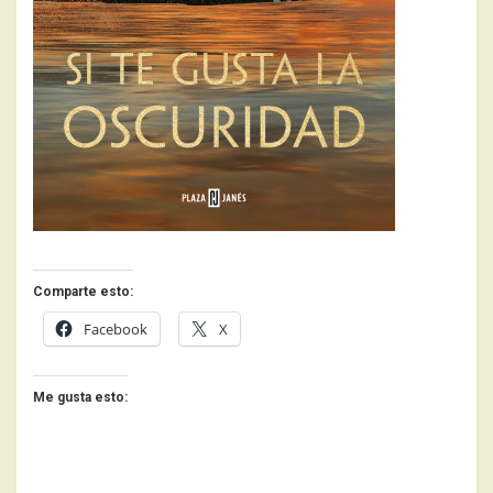
Comparte esto:
Facebook
X
Me gusta esto: