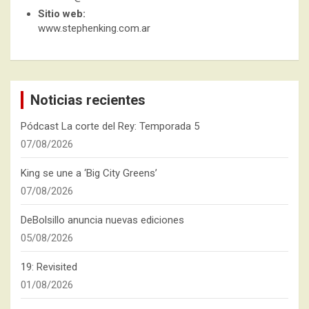
Sitio web:
www.stephenking.com.ar
Noticias recientes
Pódcast La corte del Rey: Temporada 5
07/08/2026
King se une a ‘Big City Greens’
07/08/2026
DeBolsillo anuncia nuevas ediciones
05/08/2026
19: Revisited
01/08/2026