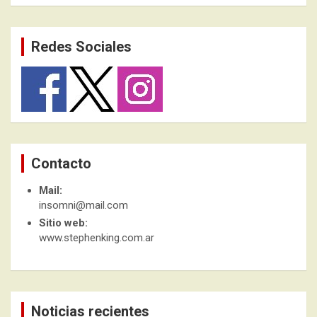
Redes Sociales
Contacto
Mail:
insomni@mail.com
Sitio web:
www.stephenking.com.ar
Noticias recientes