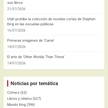
sus libros
21/07/2026
Utah prohíbe la colección de novelas cortas de Stephen
King en las escuelas públicas
16/07/2026
Primeras imágenes de ‘Carrie’
14/07/2026
El arte de ‘Other Worlds Than These’
14/07/2026
Noticias por temática
Cómics
(63)
Libros y relatos
(627)
Mundo King
(396)