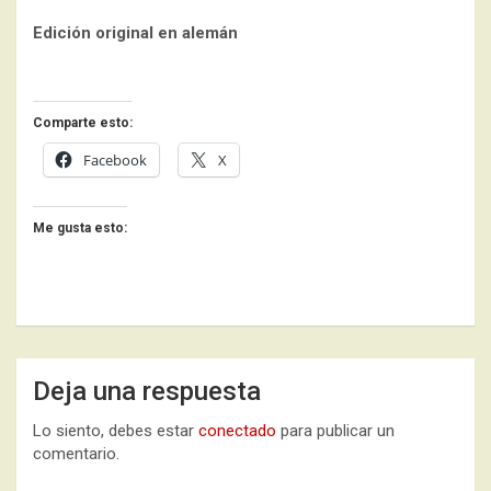
Edición original en alemán
Comparte esto:
Facebook
X
Me gusta esto:
Deja una respuesta
Lo siento, debes estar
conectado
para publicar un
comentario.