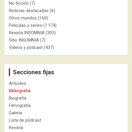
No ficción
(7)
Noticias destacadas
(6)
Otros mundos
(160)
Películas y series
(1.174)
Revista INSOMNIA
(305)
Sitio INSOMNIA
(7)
Videos y pódcast
(437)
Secciones fijas
Artículos
Bibliografía
Biografía
Filmografía
Galería
Lista de pódcast
Revista