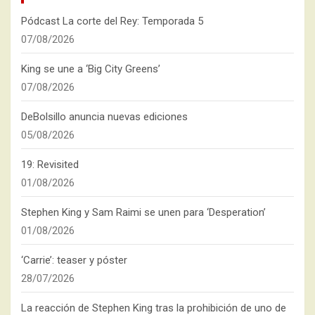
Pódcast La corte del Rey: Temporada 5
07/08/2026
King se une a ‘Big City Greens’
07/08/2026
DeBolsillo anuncia nuevas ediciones
05/08/2026
19: Revisited
01/08/2026
Stephen King y Sam Raimi se unen para ‘Desperation’
01/08/2026
‘Carrie’: teaser y póster
28/07/2026
La reacción de Stephen King tras la prohibición de uno de