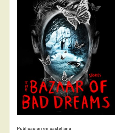
Publicación en castellano