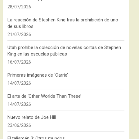
28/07/2026
La reacción de Stephen King tras la prohibición de uno
de sus libros
21/07/2026
Utah prohíbe la colección de novelas cortas de Stephen
King en las escuelas públicas
16/07/2026
Primeras imágenes de ‘Carrie’
14/07/2026
El arte de ‘Other Worlds Than These’
14/07/2026
Nuevo relato de Joe Hill
23/06/2026
El talismán 3: Otros mundos