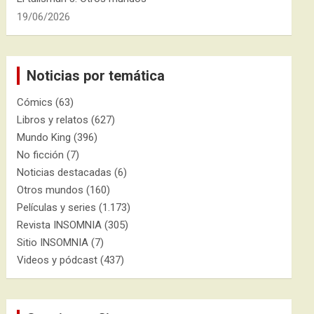
19/06/2026
Noticias por temática
Cómics
(63)
Libros y relatos
(627)
Mundo King
(396)
No ficción
(7)
Noticias destacadas
(6)
Otros mundos
(160)
Películas y series
(1.173)
Revista INSOMNIA
(305)
Sitio INSOMNIA
(7)
Videos y pódcast
(437)