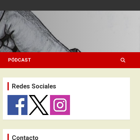
PÓDCAST
Redes Sociales
Contacto