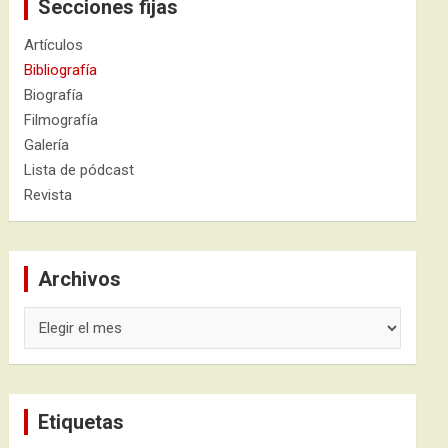
Secciones fijas
Artículos
Bibliografía
Biografía
Filmografía
Galería
Lista de pódcast
Revista
Archivos
Archivos
Etiquetas