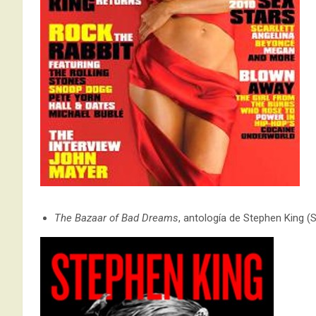
The Bazaar of Bad Dreams
, antología de Stephen King (