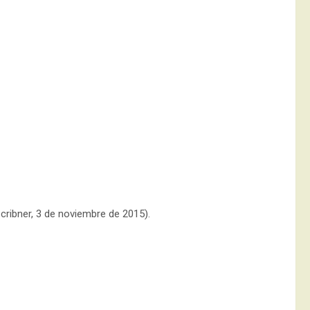
Scribner, 3 de noviembre de 2015).