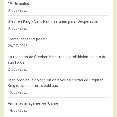
19: Revisited
01/08/2026
Stephen King y Sam Raimi se unen para ‘Desperation’
01/08/2026
‘Carrie’: teaser y póster
28/07/2026
La reacción de Stephen King tras la prohibición de uno de
sus libros
21/07/2026
Utah prohíbe la colección de novelas cortas de Stephen
King en las escuelas públicas
16/07/2026
Primeras imágenes de ‘Carrie’
14/07/2026