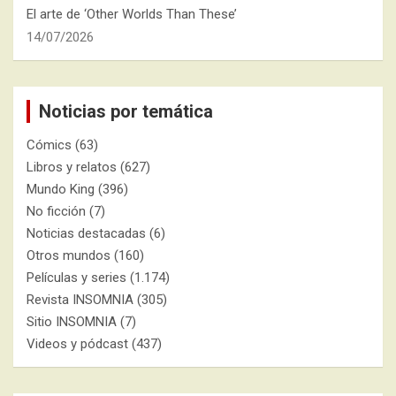
El arte de ‘Other Worlds Than These’
14/07/2026
Noticias por temática
Cómics
(63)
Libros y relatos
(627)
Mundo King
(396)
No ficción
(7)
Noticias destacadas
(6)
Otros mundos
(160)
Películas y series
(1.174)
Revista INSOMNIA
(305)
Sitio INSOMNIA
(7)
Videos y pódcast
(437)