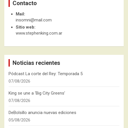
Contacto
Mail:
insomni@mail.com
Sitio web:
www.stephenking.com.ar
Noticias recientes
Pódcast La corte del Rey: Temporada 5
07/08/2026
King se une a ‘Big City Greens’
07/08/2026
DeBolsillo anuncia nuevas ediciones
05/08/2026