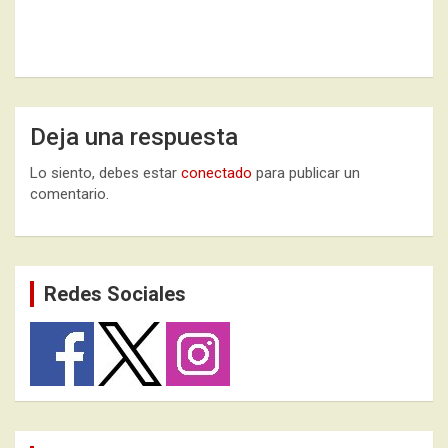
Deja una respuesta
Lo siento, debes estar
conectado
para publicar un
comentario.
Redes Sociales