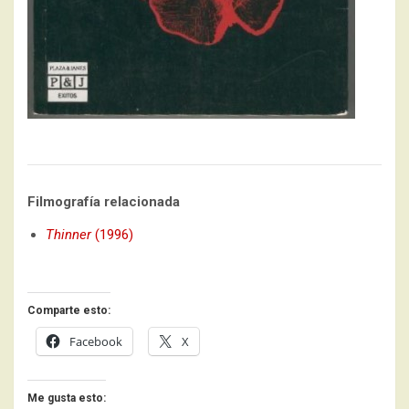
Filmografía relacionada
Thinner
(1996)
Comparte esto:
Facebook
X
Me gusta esto: