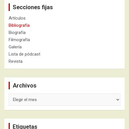
Secciones fijas
Artículos
Bibliografía
Biografía
Filmografía
Galería
Lista de pódcast
Revista
Archivos
Archivos
Etiquetas