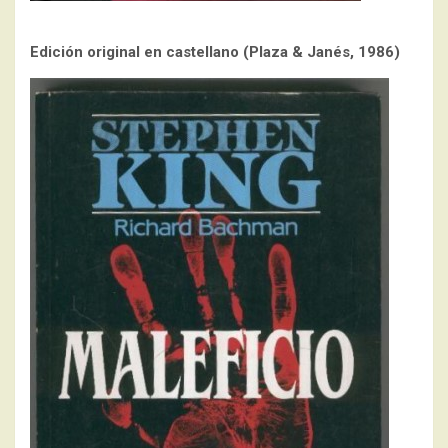
Edición original en castellano (Plaza & Janés, 1986)