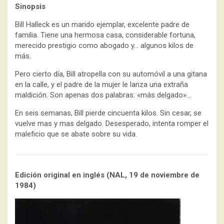
Sinopsis
Bill Halleck es un marido ejemplar, excelente padre de
familia. Tiene una hermosa casa, considerable fortuna,
merecido prestigio como abogado y… algunos kilos de
más.
Pero cierto día, Bill atropella con su automóvil a una gitana
en la calle, y el padre de la mujer le lanza una extraña
maldición. Son apenas dos palabras: «más delgado»…
En seis semanas, Bill pierde cincuenta kilos. Sin cesar, se
vuelve mas y mas delgado. Desesperado, intenta romper el
maleficio que se abate sobre su vida.
Edición original en inglés (NAL, 19 de noviembre de
1984)