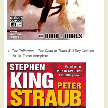
The Talisman – The Road of Trials
(Del Rey Comics,
2010). Tomo completo.