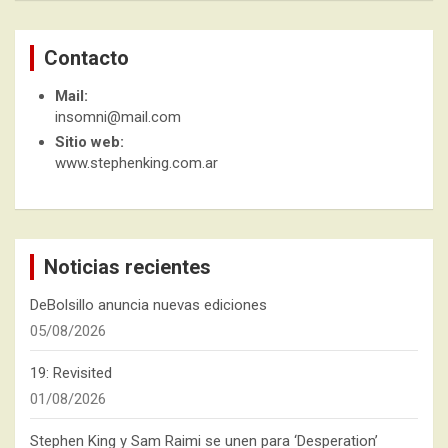
Contacto
Mail:
insomni@mail.com
Sitio web:
www.stephenking.com.ar
Noticias recientes
DeBolsillo anuncia nuevas ediciones
05/08/2026
19: Revisited
01/08/2026
Stephen King y Sam Raimi se unen para ‘Desperation’