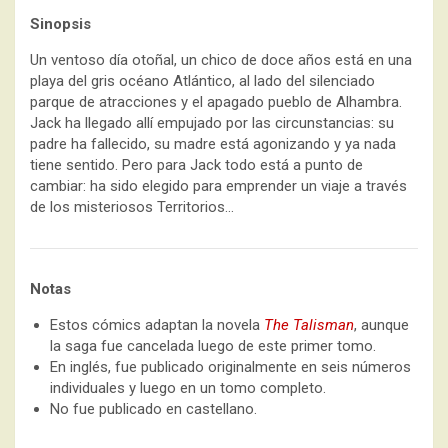
Sinopsis
Un ventoso día otoñal, un chico de doce años está en una
playa del gris océano Atlántico, al lado del silenciado
parque de atracciones y el apagado pueblo de Alhambra.
Jack ha llegado allí empujado por las circunstancias: su
padre ha fallecido, su madre está agonizando y ya nada
tiene sentido. Pero para Jack todo está a punto de
cambiar: ha sido elegido para emprender un viaje a través
de los misteriosos Territorios…
Notas
Estos cómics adaptan la novela
The Talisman
, aunque
la saga fue cancelada luego de este primer tomo.
En inglés, fue publicado originalmente en seis números
individuales y luego en un tomo completo.
No fue publicado en castellano.