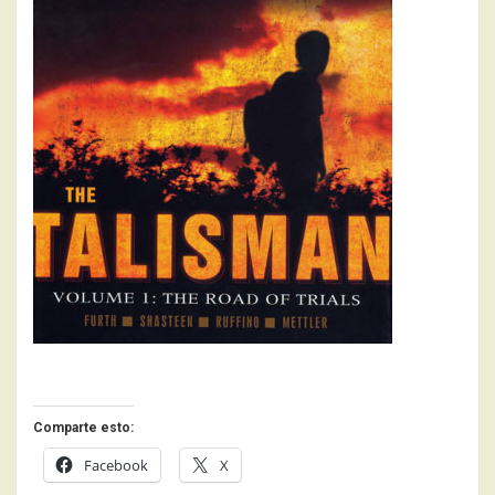
Comparte esto:
Facebook
X