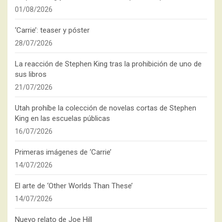
01/08/2026
‘Carrie’: teaser y póster
28/07/2026
La reacción de Stephen King tras la prohibición de uno de
sus libros
21/07/2026
Utah prohíbe la colección de novelas cortas de Stephen
King en las escuelas públicas
16/07/2026
Primeras imágenes de ‘Carrie’
14/07/2026
El arte de ‘Other Worlds Than These’
14/07/2026
Nuevo relato de Joe Hill