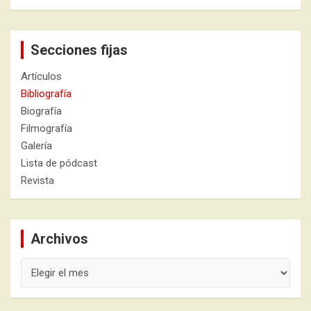
Secciones fijas
Artículos
Bibliografía
Biografía
Filmografía
Galería
Lista de pódcast
Revista
Archivos
Archivos