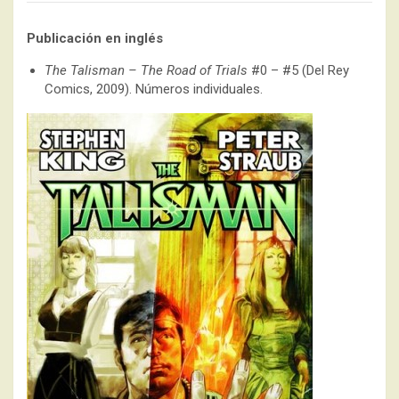
Publicación en inglés
The Talisman – The Road of Trials
#0 – #5 (Del Rey
Comics, 2009). Números individuales.