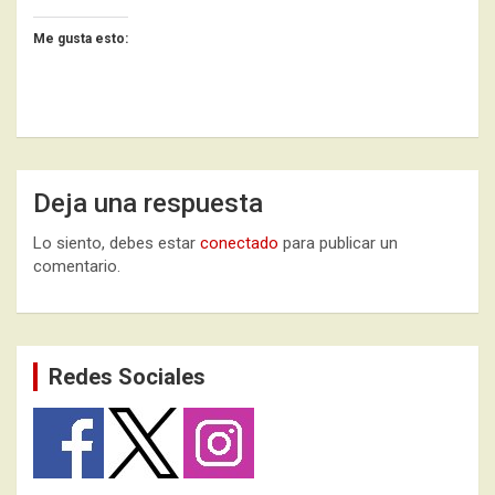
Me gusta esto:
Deja una respuesta
Lo siento, debes estar
conectado
para publicar un
comentario.
Redes Sociales