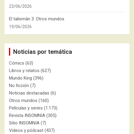
23/06/2026
El talismán 3: Otros mundos
19/06/2026
Noticias por temática
Cómics
(63)
Libros y relatos
(627)
Mundo King
(396)
No ficción
(7)
Noticias destacadas
(6)
Otros mundos
(160)
Películas y series
(1.173)
Revista INSOMNIA
(305)
Sitio INSOMNIA
(7)
Videos y pódcast
(437)