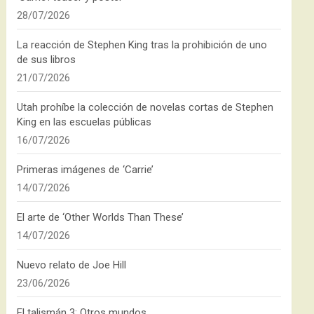
28/07/2026
La reacción de Stephen King tras la prohibición de uno
de sus libros
21/07/2026
Utah prohíbe la colección de novelas cortas de Stephen
King en las escuelas públicas
16/07/2026
Primeras imágenes de ‘Carrie’
14/07/2026
El arte de ‘Other Worlds Than These’
14/07/2026
Nuevo relato de Joe Hill
23/06/2026
El talismán 3: Otros mundos