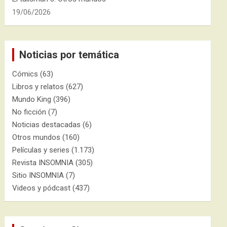
19/06/2026
Noticias por temática
Cómics
(63)
Libros y relatos
(627)
Mundo King
(396)
No ficción
(7)
Noticias destacadas
(6)
Otros mundos
(160)
Películas y series
(1.173)
Revista INSOMNIA
(305)
Sitio INSOMNIA
(7)
Videos y pódcast
(437)