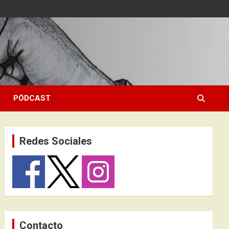
PÓDCAST
Redes Sociales
Contacto