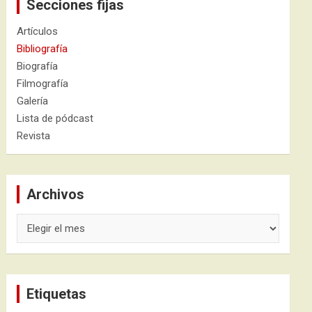
Secciones fijas
Artículos
Bibliografía
Biografía
Filmografía
Galería
Lista de pódcast
Revista
Archivos
Archivos
Etiquetas