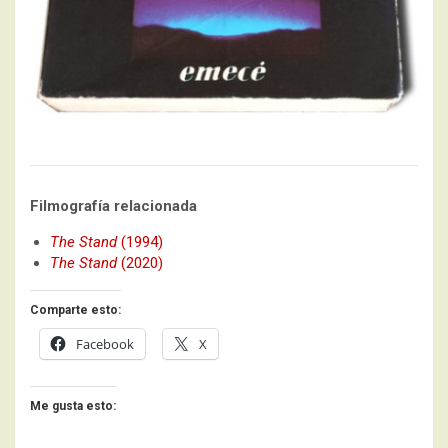
Filmografía relacionada
The Stand
(1994)
The Stand
(2020)
Comparte esto:
Facebook
X
Me gusta esto: