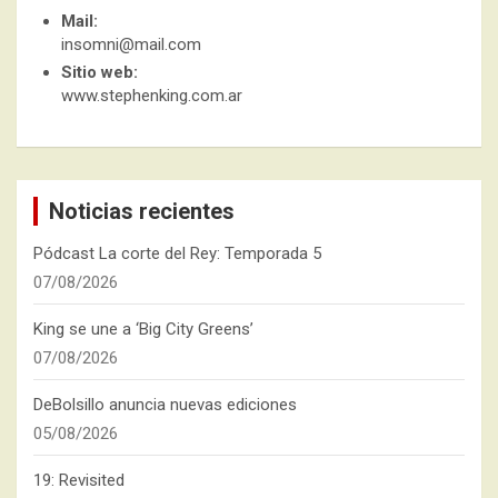
Mail:
insomni@mail.com
Sitio web:
www.stephenking.com.ar
Noticias recientes
Pódcast La corte del Rey: Temporada 5
07/08/2026
King se une a ‘Big City Greens’
07/08/2026
DeBolsillo anuncia nuevas ediciones
05/08/2026
19: Revisited