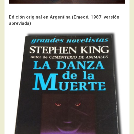
Edición original en Argentina (Emecé, 1987, versión
abreviada)