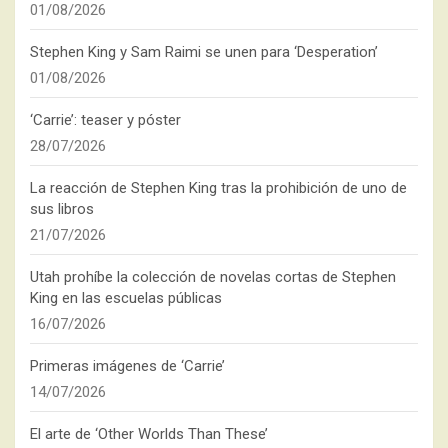
01/08/2026
Stephen King y Sam Raimi se unen para ‘Desperation’
01/08/2026
‘Carrie’: teaser y póster
28/07/2026
La reacción de Stephen King tras la prohibición de uno de
sus libros
21/07/2026
Utah prohíbe la colección de novelas cortas de Stephen
King en las escuelas públicas
16/07/2026
Primeras imágenes de ‘Carrie’
14/07/2026
El arte de ‘Other Worlds Than These’