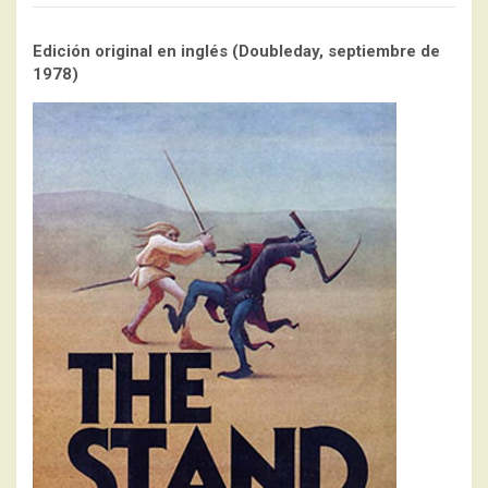
Edición original en inglés (Doubleday, septiembre de
1978)