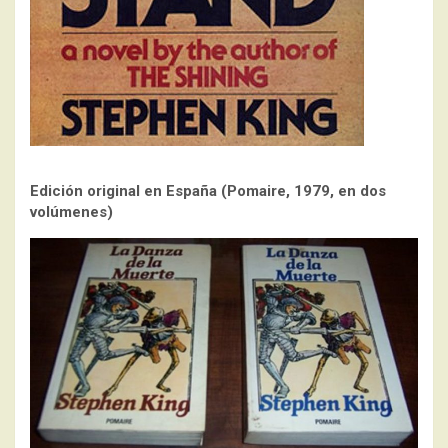
Edición original en España (Pomaire, 1979, en dos
volúmenes)