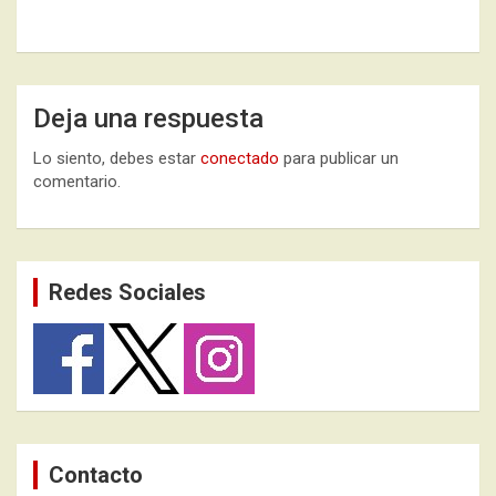
Deja una respuesta
Lo siento, debes estar
conectado
para publicar un
comentario.
Redes Sociales
Contacto