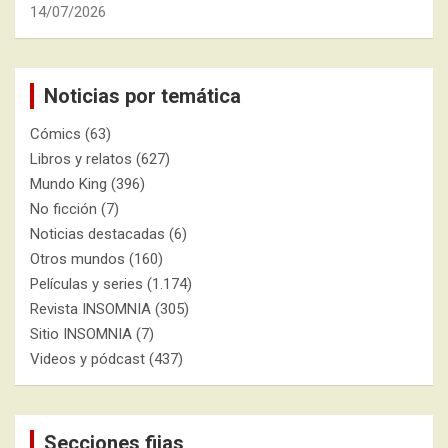
14/07/2026
Noticias por temática
Cómics
(63)
Libros y relatos
(627)
Mundo King
(396)
No ficción
(7)
Noticias destacadas
(6)
Otros mundos
(160)
Películas y series
(1.174)
Revista INSOMNIA
(305)
Sitio INSOMNIA
(7)
Videos y pódcast
(437)
Secciones fijas