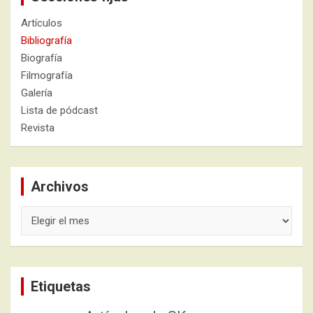
Artículos
Bibliografía
Biografía
Filmografía
Galería
Lista de pódcast
Revista
Archivos
Archivos
Etiquetas