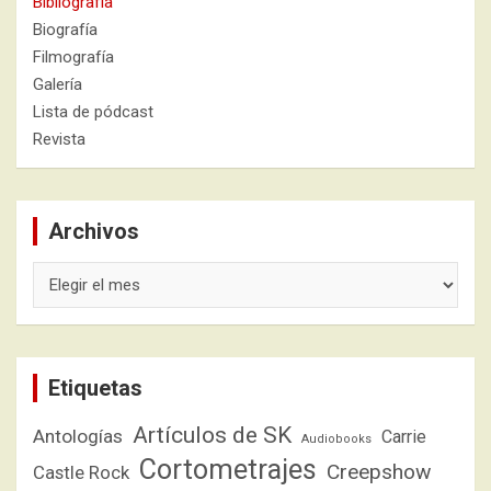
Bibliografía
Biografía
Filmografía
Galería
Lista de pódcast
Revista
Archivos
Archivos
Etiquetas
Artículos de SK
Antologías
Carrie
Audiobooks
Cortometrajes
Creepshow
Castle Rock