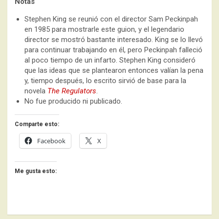
Notas
Stephen King se reunió con el director Sam Peckinpah
en 1985 para mostrarle este guion, y el legendario
director se mostró bastante interesado. King se lo llevó
para continuar trabajando en él, pero Peckinpah falleció
al poco tiempo de un infarto. Stephen King consideró
que las ideas que se plantearon entonces valían la pena
y, tiempo después, lo escrito sirvió de base para la
novela
The Regulators
.
No fue producido ni publicado.
Comparte esto:
Facebook
X
Me gusta esto: