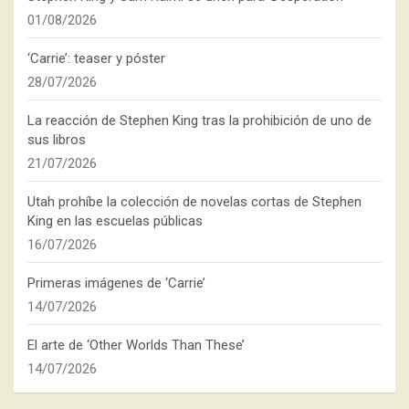
01/08/2026
‘Carrie’: teaser y póster
28/07/2026
La reacción de Stephen King tras la prohibición de uno de
sus libros
21/07/2026
Utah prohíbe la colección de novelas cortas de Stephen
King en las escuelas públicas
16/07/2026
Primeras imágenes de ‘Carrie’
14/07/2026
El arte de ‘Other Worlds Than These’
14/07/2026