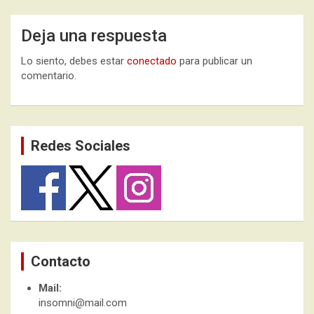
Deja una respuesta
Lo siento, debes estar
conectado
para publicar un
comentario.
Redes Sociales
Contacto
Mail:
insomni@mail.com