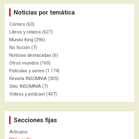
Noticias por temática
Cómics
(63)
Libros y relatos
(627)
Mundo King
(396)
No ficción
(7)
Noticias destacadas
(6)
Otros mundos
(160)
Películas y series
(1.174)
Revista INSOMNIA
(305)
Sitio INSOMNIA
(7)
Videos y pódcast
(437)
Secciones fijas
Artículos