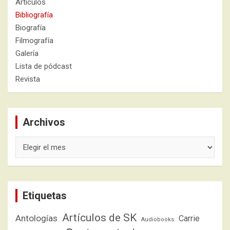
Artículos
Bibliografía
Biografía
Filmografía
Galería
Lista de pódcast
Revista
Archivos
Archivos
Etiquetas
Artículos de SK
Antologías
Carrie
Audiobooks