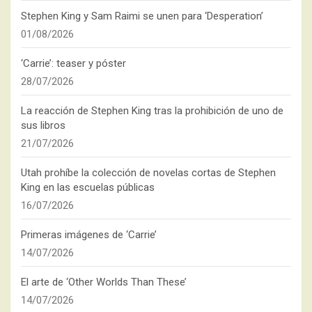
Stephen King y Sam Raimi se unen para ‘Desperation’
01/08/2026
‘Carrie’: teaser y póster
28/07/2026
La reacción de Stephen King tras la prohibición de uno de
sus libros
21/07/2026
Utah prohíbe la colección de novelas cortas de Stephen
King en las escuelas públicas
16/07/2026
Primeras imágenes de ‘Carrie’
14/07/2026
El arte de ‘Other Worlds Than These’
14/07/2026