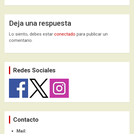
Deja una respuesta
Lo siento, debes estar
conectado
para publicar un
comentario.
Redes Sociales
Contacto
Mail: