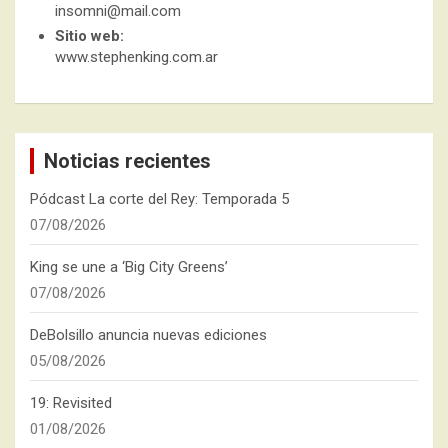
insomni@mail.com
Sitio web:
www.stephenking.com.ar
Noticias recientes
Pódcast La corte del Rey: Temporada 5
07/08/2026
King se une a ‘Big City Greens’
07/08/2026
DeBolsillo anuncia nuevas ediciones
05/08/2026
19: Revisited
01/08/2026