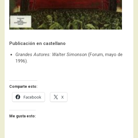
Publicación en castellano
Grandes Autores: Walter Simonson
(Forum, mayo de
1996).
Comparte esto:
Facebook
X
Me gusta esto: