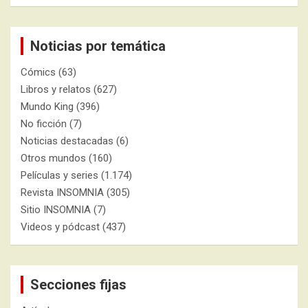
Noticias por temática
Cómics
(63)
Libros y relatos
(627)
Mundo King
(396)
No ficción
(7)
Noticias destacadas
(6)
Otros mundos
(160)
Películas y series
(1.174)
Revista INSOMNIA
(305)
Sitio INSOMNIA
(7)
Videos y pódcast
(437)
Secciones fijas