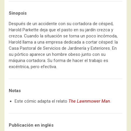
Sinopsis
Después de un accidente con su cortadora de césped,
Harold Parkette deja que el pasto en su jardín crezca y
crezca. Cuando la situación se torna un poco incómoda,
Harold llama a una empresa dedicada a cortar césped: la
Casa Pastoral de Servicios de Jardinería y Exteriores. En
su pórtico aparece un hombre obeso junto con su
máquina cortadora. Su forma de hacer el trabajo es
excéntrica, pero efectiva.
Notas
Este cómic adapta el relato
The Lawnmower Man
.
Publicación en inglés