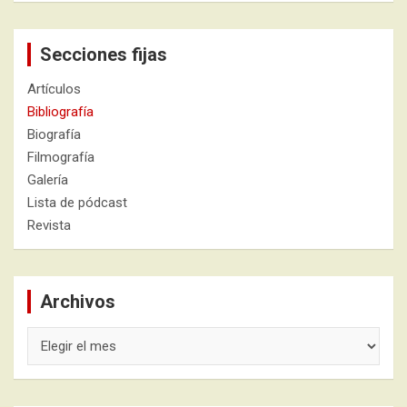
Secciones fijas
Artículos
Bibliografía
Biografía
Filmografía
Galería
Lista de pódcast
Revista
Archivos
Archivos