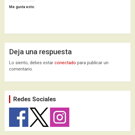
Me gusta esto:
Deja una respuesta
Lo siento, debes estar
conectado
para publicar un
comentario.
Redes Sociales