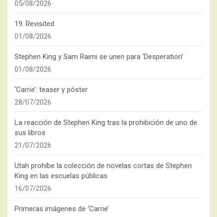
05/08/2026
19: Revisited
01/08/2026
Stephen King y Sam Raimi se unen para ‘Desperation’
01/08/2026
‘Carrie’: teaser y póster
28/07/2026
La reacción de Stephen King tras la prohibición de uno de
sus libros
21/07/2026
Utah prohíbe la colección de novelas cortas de Stephen
King en las escuelas públicas
16/07/2026
Primeras imágenes de ‘Carrie’