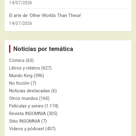
14/07/2026
El arte de ‘Other Worlds Than These’
14/07/2026
Noticias por temática
Cómics
(63)
Libros y relatos
(627)
Mundo King
(396)
No ficción
(7)
Noticias destacadas
(6)
Otros mundos
(160)
Películas y series
(1.174)
Revista INSOMNIA
(305)
Sitio INSOMNIA
(7)
Videos y pódcast
(437)