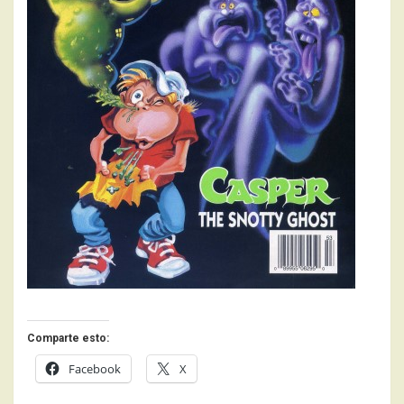
Comparte esto:
Facebook
X