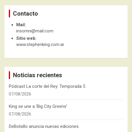
Contacto
Mail:
insomni@mail.com
Sitio web:
www.stephenking.com.ar
Noticias recientes
Pódcast La corte del Rey: Temporada 5
07/08/2026
King se une a ‘Big City Greens’
07/08/2026
DeBolsillo anuncia nuevas ediciones