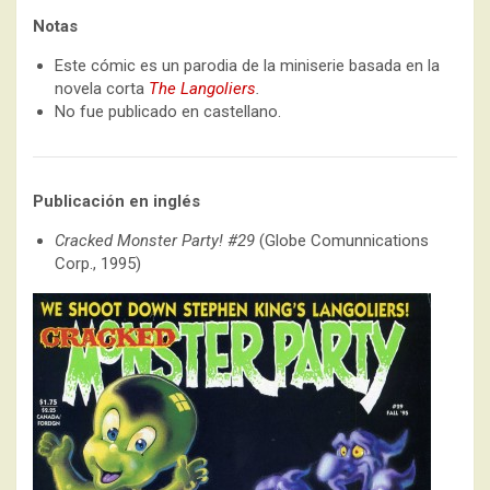
Notas
Este cómic es un parodia de la miniserie basada en la
novela corta
The Langoliers
.
No fue publicado en castellano.
Publicación en inglés
Cracked Monster Party! #29
(Globe Comunnications
Corp., 1995)