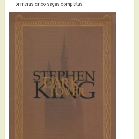
primeras cinco sagas completas.