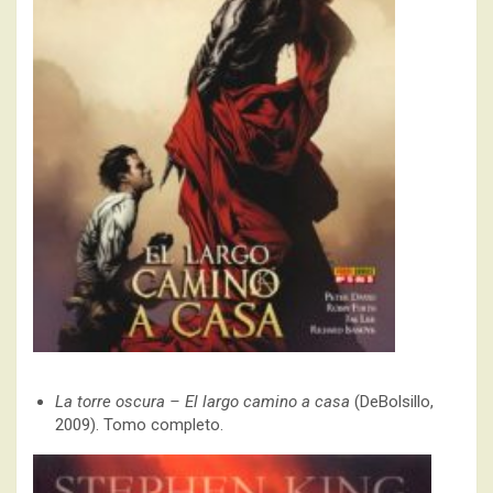
La torre oscura – El largo camino a casa
(DeBolsillo,
2009). Tomo completo.