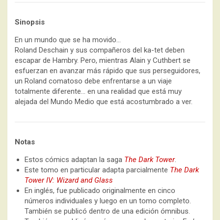
Sinopsis
En un mundo que se ha movido…
Roland Deschain y sus compañeros del ka-tet deben
escapar de Hambry. Pero, mientras Alain y Cuthbert se
esfuerzan en avanzar más rápido que sus perseguidores,
un Roland comatoso debe enfrentarse a un viaje
totalmente diferente… en una realidad que está muy
alejada del Mundo Medio que está acostumbrado a ver.
Notas
Estos cómics adaptan la saga
The Dark Tower
.
Este tomo en particular adapta parcialmente
The Dark
Tower IV: Wizard and Glass
En inglés, fue publicado originalmente en cinco
números individuales y luego en un tomo completo.
También se publicó dentro de una edición ómnibus.