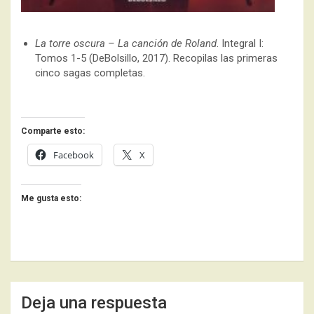
La torre oscura – La canción de Roland
. Integral I:
Tomos 1-5 (DeBolsillo, 2017). Recopilas las primeras
cinco sagas completas.
Comparte esto:
Facebook
X
Me gusta esto:
Deja una respuesta