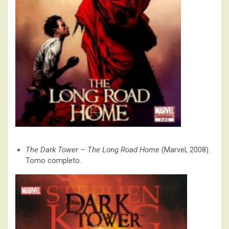
The Dark Tower – The Long Road Home
(Marvel, 2008).
Tomo completo.