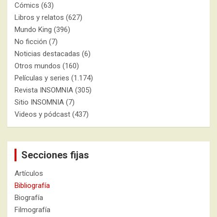
Cómics
(63)
Libros y relatos
(627)
Mundo King
(396)
No ficción
(7)
Noticias destacadas
(6)
Otros mundos
(160)
Películas y series
(1.174)
Revista INSOMNIA
(305)
Sitio INSOMNIA
(7)
Videos y pódcast
(437)
Secciones fijas
Artículos
Bibliografía
Biografía
Filmografía