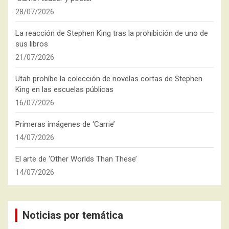
28/07/2026
La reacción de Stephen King tras la prohibición de uno de
sus libros
21/07/2026
Utah prohíbe la colección de novelas cortas de Stephen
King en las escuelas públicas
16/07/2026
Primeras imágenes de ‘Carrie’
14/07/2026
El arte de ‘Other Worlds Than These’
14/07/2026
Noticias por temática