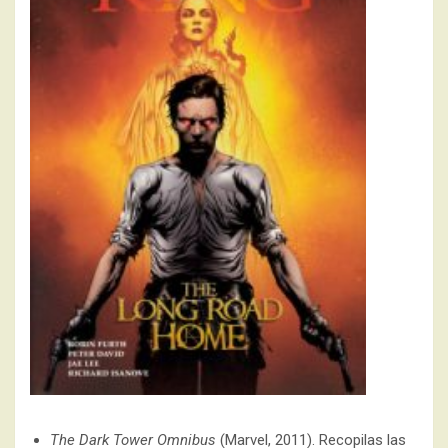
The Dark Tower Omnibus
(Marvel, 2011). Recopilas las