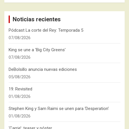
Noticias recientes
Pódcast La corte del Rey: Temporada 5
07/08/2026
King se une a ‘Big City Greens’
07/08/2026
DeBolsillo anuncia nuevas ediciones
05/08/2026
19: Revisited
01/08/2026
Stephen King y Sam Raimi se unen para ‘Desperation’
01/08/2026
‘Carrie’: teaser y póster