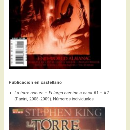
Publicación en castellano
La torre oscura – El largo camino a casa
#1 – #7
(Panini, 2008-2009). Números individuales.