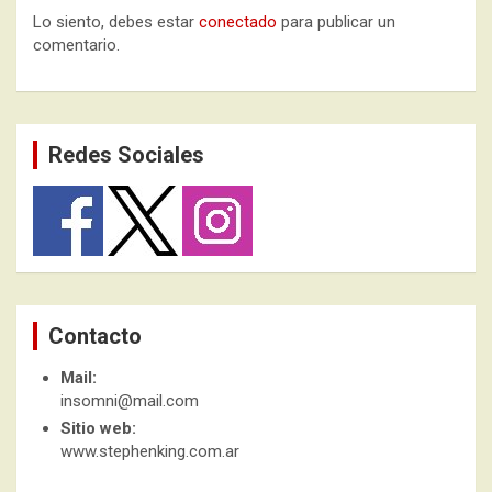
Lo siento, debes estar
conectado
para publicar un
comentario.
Redes Sociales
Contacto
Mail:
insomni@mail.com
Sitio web:
www.stephenking.com.ar