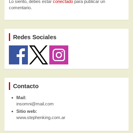
Lo siento, debes estar
conectado
para publicar un
comentario.
Redes Sociales
Contacto
Mail:
insomni@mail.com
Sitio web:
www.stephenking.com.ar