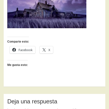
Comparte esto:
Facebook
X
Me gusta esto:
Deja una respuesta