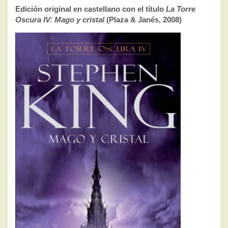
Edición original en castellano con el título
La Torre
Oscura IV: Mago y cristal
(Plaza & Janés, 2008)