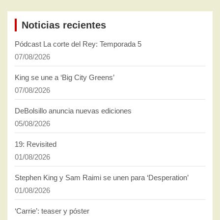
Noticias recientes
Pódcast La corte del Rey: Temporada 5
07/08/2026
King se une a ‘Big City Greens’
07/08/2026
DeBolsillo anuncia nuevas ediciones
05/08/2026
19: Revisited
01/08/2026
Stephen King y Sam Raimi se unen para ‘Desperation’
01/08/2026
‘Carrie’: teaser y póster