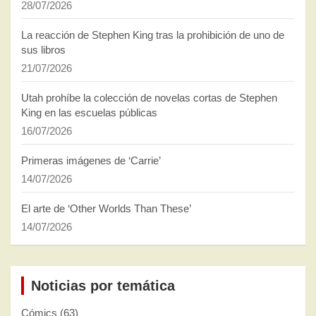
28/07/2026
La reacción de Stephen King tras la prohibición de uno de
sus libros
21/07/2026
Utah prohíbe la colección de novelas cortas de Stephen
King en las escuelas públicas
16/07/2026
Primeras imágenes de ‘Carrie’
14/07/2026
El arte de ‘Other Worlds Than These’
14/07/2026
Noticias por temática
Cómics
(63)