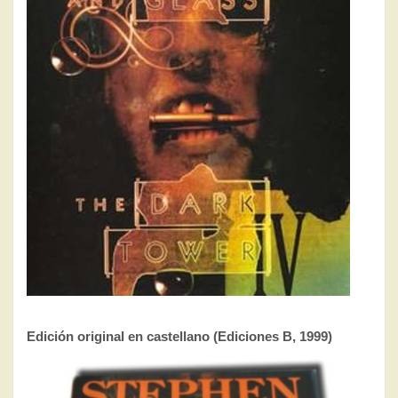
Edición original en castellano (Ediciones B, 1999)