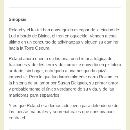
Sinopsis
Roland y el ka-tet han conseguido escapar de la ciudad de
Lud a bordo de Blaine, el tren enloquecido. Vencen a este
último en un concurso de adivinanzas y siguen su camino
hacia la Torre Oscura.
Roland ahora cuenta su historia, una historia trágica de
traiciones y de destierro y de cómo se convirtió en pistolero
solitario, sin hogar, entregado a una búsqueda quizá
imposible. Pero lo que fundamentalmente narra Roland es
la historia de su amor por Susan Delgado, su primer amor
y probablemente el único verdadero de su vida, y de las
maniobras para separarlos.
Y es que Roland era demasiado joven para defenderse de
las fuerzas naturales y sobrenaturales que conspiraban
contra él…