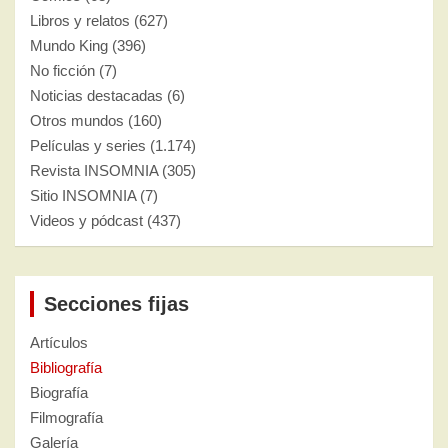
Libros y relatos
(627)
Mundo King
(396)
No ficción
(7)
Noticias destacadas
(6)
Otros mundos
(160)
Películas y series
(1.174)
Revista INSOMNIA
(305)
Sitio INSOMNIA
(7)
Videos y pódcast
(437)
Secciones fijas
Artículos
Bibliografía
Biografía
Filmografía
Galería