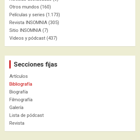
Otros mundos
(160)
Películas y series
(1.173)
Revista INSOMNIA
(305)
Sitio INSOMNIA
(7)
Videos y pódcast
(437)
Secciones fijas
Artículos
Bibliografía
Biografía
Filmografía
Galería
Lista de pódcast
Revista