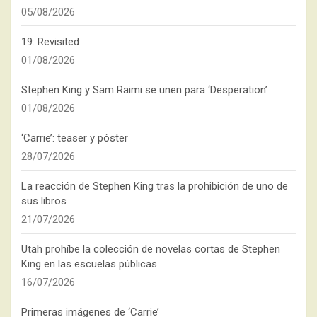
05/08/2026
19: Revisited
01/08/2026
Stephen King y Sam Raimi se unen para ‘Desperation’
01/08/2026
‘Carrie’: teaser y póster
28/07/2026
La reacción de Stephen King tras la prohibición de uno de
sus libros
21/07/2026
Utah prohíbe la colección de novelas cortas de Stephen
King en las escuelas públicas
16/07/2026
Primeras imágenes de ‘Carrie’