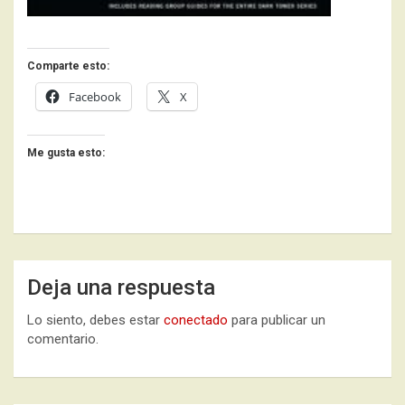
Comparte esto:
Facebook
X
Me gusta esto:
Deja una respuesta
Lo siento, debes estar
conectado
para publicar un
comentario.