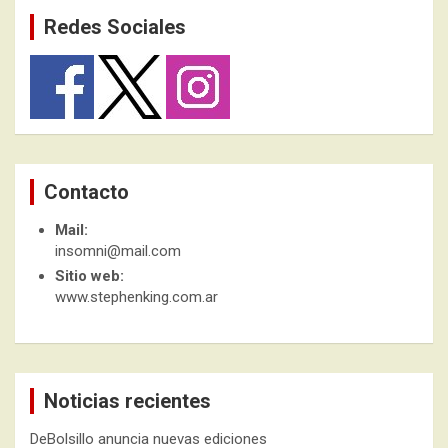
Redes Sociales
Contacto
Mail:
insomni@mail.com
Sitio web:
www.stephenking.com.ar
Noticias recientes
DeBolsillo anuncia nuevas ediciones