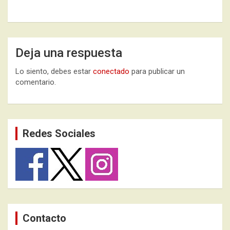
Deja una respuesta
Lo siento, debes estar
conectado
para publicar un
comentario.
Redes Sociales
Contacto