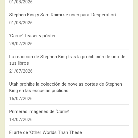
01/08/2026
Stephen King y Sam Raimi se unen para ‘Desperation’
01/08/2026
‘Carrie’: teaser y póster
28/07/2026
La reacción de Stephen King tras la prohibición de uno de
sus libros
21/07/2026
Utah prohíbe la colección de novelas cortas de Stephen
King en las escuelas públicas
16/07/2026
Primeras imágenes de ‘Carrie’
14/07/2026
El arte de ‘Other Worlds Than These’