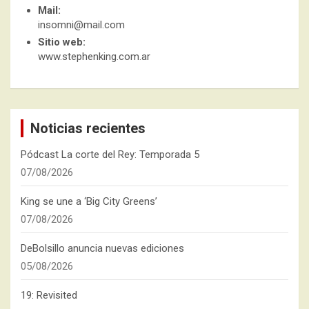
Mail:
insomni@mail.com
Sitio web:
www.stephenking.com.ar
Noticias recientes
Pódcast La corte del Rey: Temporada 5
07/08/2026
King se une a ‘Big City Greens’
07/08/2026
DeBolsillo anuncia nuevas ediciones
05/08/2026
19: Revisited