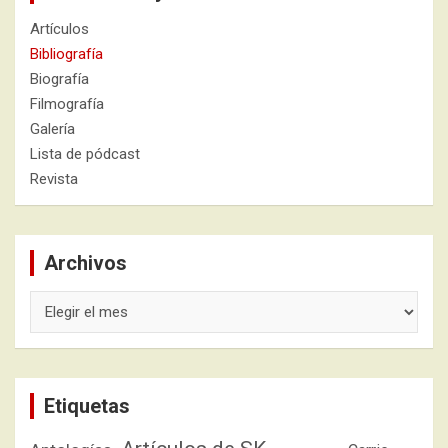
Artículos
Bibliografía
Biografía
Filmografía
Galería
Lista de pódcast
Revista
Archivos
Archivos
Etiquetas