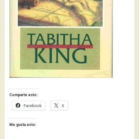
Comparte esto:
Facebook
X
Me gusta esto: