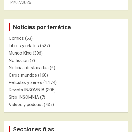
14/07/2026
Noticias por temática
Cómics
(63)
Libros y relatos
(627)
Mundo King
(396)
No ficción
(7)
Noticias destacadas
(6)
Otros mundos
(160)
Películas y series
(1.174)
Revista INSOMNIA
(305)
Sitio INSOMNIA
(7)
Videos y pódcast
(437)
Secciones fijas