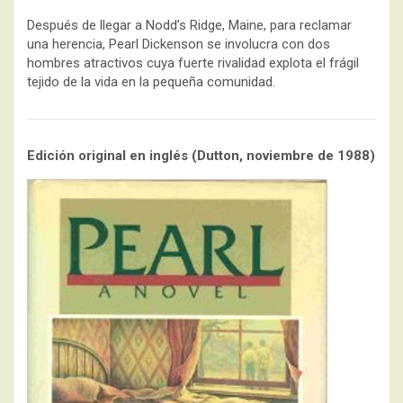
Después de llegar a Nodd’s Ridge, Maine, para reclamar
una herencia, Pearl Dickenson se involucra con dos
hombres atractivos cuya fuerte rivalidad explota el frágil
tejido de la vida en la pequeña comunidad.
Edición original en inglés (Dutton, noviembre de 1988)