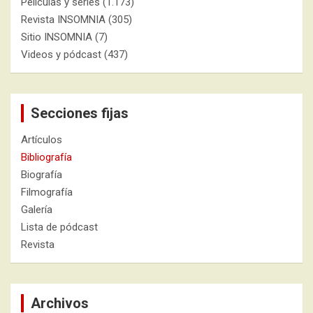
Películas y series
(1.173)
Revista INSOMNIA
(305)
Sitio INSOMNIA
(7)
Videos y pódcast
(437)
Secciones fijas
Artículos
Bibliografía
Biografía
Filmografía
Galería
Lista de pódcast
Revista
Archivos