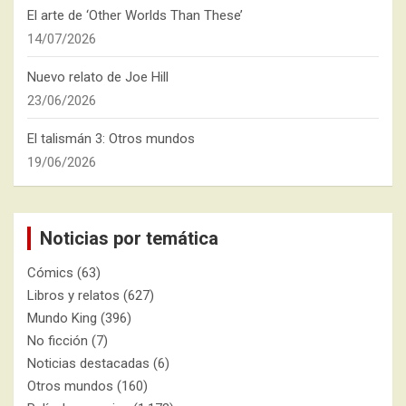
El arte de ‘Other Worlds Than These’
14/07/2026
Nuevo relato de Joe Hill
23/06/2026
El talismán 3: Otros mundos
19/06/2026
Noticias por temática
Cómics
(63)
Libros y relatos
(627)
Mundo King
(396)
No ficción
(7)
Noticias destacadas
(6)
Otros mundos
(160)