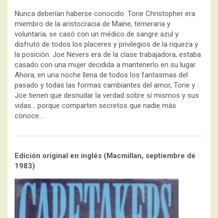
Nunca deberían haberse conocido. Torie Christopher era
miembro de la aristocracia de Maine, temeraria y
voluntaria, se casó con un médico de sangre azul y
disfrutó de todos los placeres y privilegios de la riqueza y
la posición. Joe Nevers era de la clase trabajadora, estaba
casado con una mujer decidida a mantenerlo en su lugar.
Ahora, en una noche llena de todos los fantasmas del
pasado y todas las formas cambiantes del amor, Torie y
Joe tienen que desnudar la verdad sobre sí mismos y sus
vidas… porque comparten secretos que nadie más
conoce…
Edición original en inglés (Macmillan, septiembre de
1983)