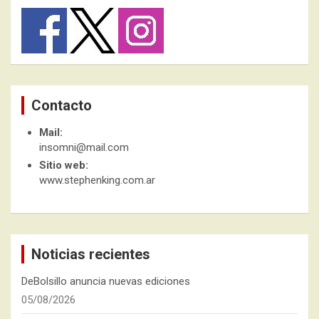
Contacto
Mail:
insomni@mail.com
Sitio web:
www.stephenking.com.ar
Noticias recientes
DeBolsillo anuncia nuevas ediciones
05/08/2026