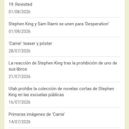
19: Revisited
01/08/2026
Stephen King y Sam Raimi se unen para ‘Desperation’
01/08/2026
‘Carrie’: teaser y póster
28/07/2026
La reacción de Stephen King tras la prohibición de uno de
sus libros
21/07/2026
Utah prohíbe la colección de novelas cortas de Stephen
King en las escuelas públicas
16/07/2026
Primeras imágenes de ‘Carrie’
14/07/2026