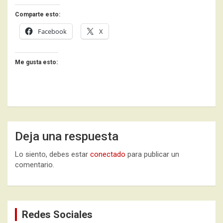
Comparte esto:
Facebook
X
Me gusta esto:
Deja una respuesta
Lo siento, debes estar
conectado
para publicar un
comentario.
Redes Sociales