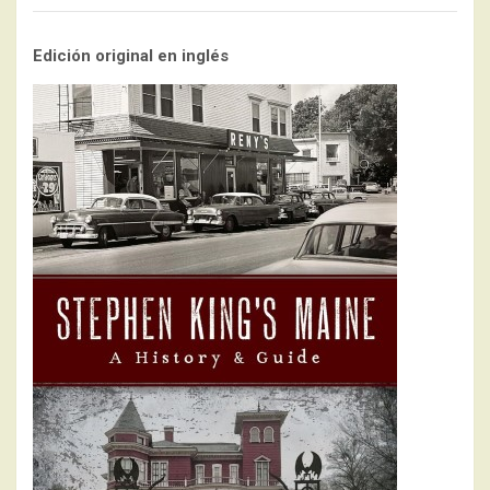
Edición original en inglés