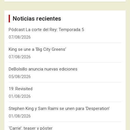
Noticias recientes
Pódcast La corte del Rey: Temporada 5
07/08/2026
King se une a ‘Big City Greens’
07/08/2026
DeBolsillo anuncia nuevas ediciones
05/08/2026
19: Revisited
01/08/2026
Stephen King y Sam Raimi se unen para ‘Desperation’
01/08/2026
‘Carrie’: teaser y póster