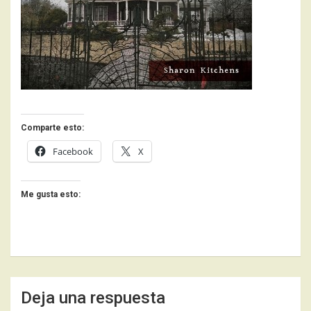
Comparte esto:
Facebook
X
Me gusta esto:
Deja una respuesta