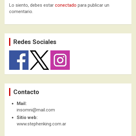
Lo siento, debes estar
conectado
para publicar un
comentario.
Redes Sociales
Contacto
Mail:
insomni@mail.com
Sitio web:
www.stephenking.com.ar