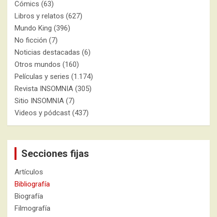
Cómics
(63)
Libros y relatos
(627)
Mundo King
(396)
No ficción
(7)
Noticias destacadas
(6)
Otros mundos
(160)
Películas y series
(1.174)
Revista INSOMNIA
(305)
Sitio INSOMNIA
(7)
Videos y pódcast
(437)
Secciones fijas
Artículos
Bibliografía
Biografía
Filmografía