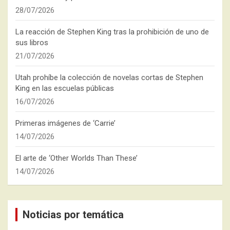
28/07/2026
La reacción de Stephen King tras la prohibición de uno de
sus libros
21/07/2026
Utah prohíbe la colección de novelas cortas de Stephen
King en las escuelas públicas
16/07/2026
Primeras imágenes de ‘Carrie’
14/07/2026
El arte de ‘Other Worlds Than These’
14/07/2026
Noticias por temática