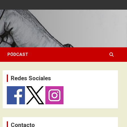
PÓDCAST
Redes Sociales
Contacto