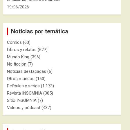
19/06/2026
Noticias por temática
Cómics
(63)
Libros y relatos
(627)
Mundo King
(396)
No ficción
(7)
Noticias destacadas
(6)
Otros mundos
(160)
Películas y series
(1.173)
Revista INSOMNIA
(305)
Sitio INSOMNIA
(7)
Videos y pódcast
(437)