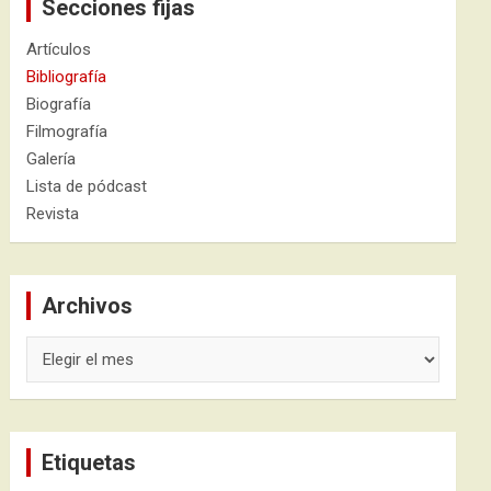
Secciones fijas
Artículos
Bibliografía
Biografía
Filmografía
Galería
Lista de pódcast
Revista
Archivos
Archivos
Etiquetas