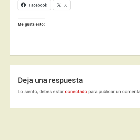
Facebook
X
Me gusta esto:
Deja una respuesta
Lo siento, debes estar
conectado
para publicar un comenta