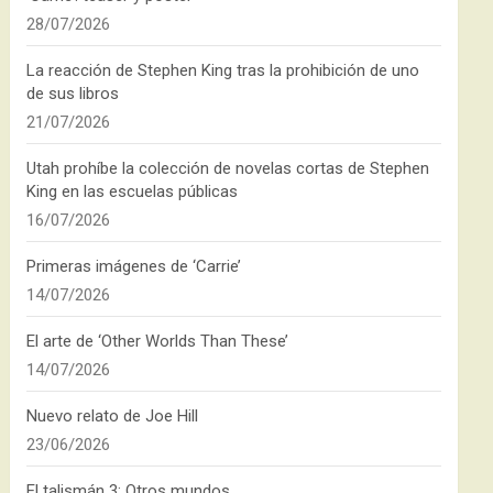
28/07/2026
La reacción de Stephen King tras la prohibición de uno
de sus libros
21/07/2026
Utah prohíbe la colección de novelas cortas de Stephen
King en las escuelas públicas
16/07/2026
Primeras imágenes de ‘Carrie’
14/07/2026
El arte de ‘Other Worlds Than These’
14/07/2026
Nuevo relato de Joe Hill
23/06/2026
El talismán 3: Otros mundos