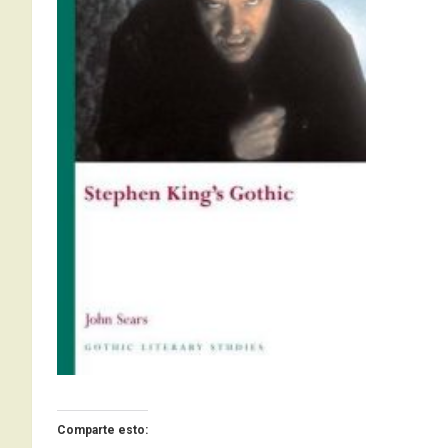
Comparte esto: