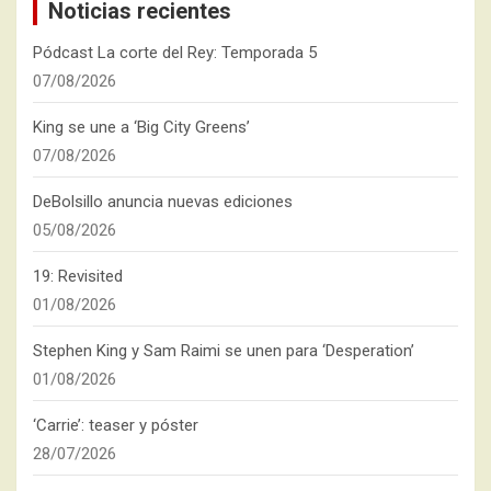
Noticias recientes
Pódcast La corte del Rey: Temporada 5
07/08/2026
King se une a ‘Big City Greens’
07/08/2026
DeBolsillo anuncia nuevas ediciones
05/08/2026
19: Revisited
01/08/2026
Stephen King y Sam Raimi se unen para ‘Desperation’
01/08/2026
‘Carrie’: teaser y póster
28/07/2026