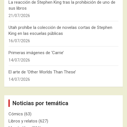
La reacción de Stephen King tras la prohibición de uno de
sus libros
21/07/2026
Utah prohíbe la colección de novelas cortas de Stephen
King en las escuelas públicas
16/07/2026
Primeras imágenes de ‘Carrie’
14/07/2026
El arte de ‘Other Worlds Than These’
14/07/2026
Noticias por temática
Cómics
(63)
Libros y relatos
(627)