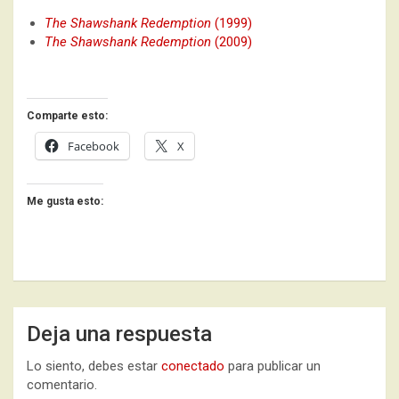
The Shawshank Redemption
(1999)
The Shawshank Redemption
(2009)
Comparte esto:
Facebook
X
Me gusta esto:
Deja una respuesta
Lo siento, debes estar
conectado
para publicar un
comentario.