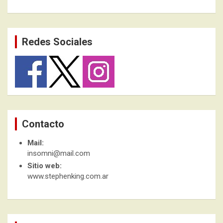
Redes Sociales
Contacto
Mail:
insomni@mail.com
Sitio web:
www.stephenking.com.ar