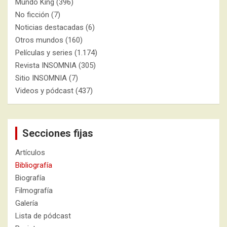
Mundo King
(396)
No ficción
(7)
Noticias destacadas
(6)
Otros mundos
(160)
Películas y series
(1.174)
Revista INSOMNIA
(305)
Sitio INSOMNIA
(7)
Videos y pódcast
(437)
Secciones fijas
Artículos
Bibliografía
Biografía
Filmografía
Galería
Lista de pódcast