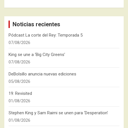
Noticias recientes
Pódcast La corte del Rey: Temporada 5
07/08/2026
King se une a ‘Big City Greens’
07/08/2026
DeBolsillo anuncia nuevas ediciones
05/08/2026
19: Revisited
01/08/2026
Stephen King y Sam Raimi se unen para ‘Desperation’
01/08/2026