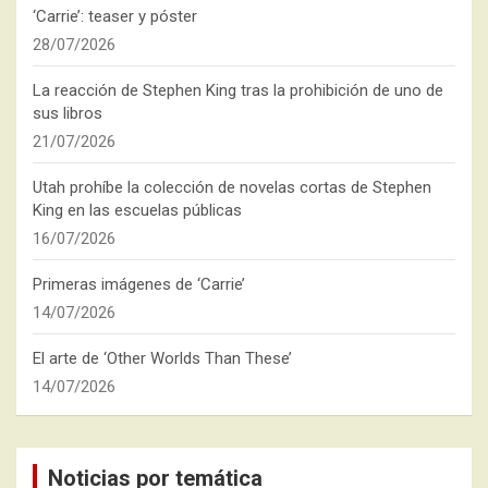
‘Carrie’: teaser y póster
28/07/2026
La reacción de Stephen King tras la prohibición de uno de
sus libros
21/07/2026
Utah prohíbe la colección de novelas cortas de Stephen
King en las escuelas públicas
16/07/2026
Primeras imágenes de ‘Carrie’
14/07/2026
El arte de ‘Other Worlds Than These’
14/07/2026
Noticias por temática