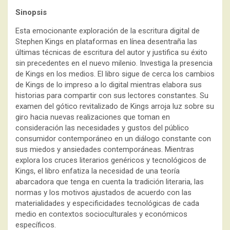
Sinopsis
Esta emocionante exploración de la escritura digital de
Stephen Kings en plataformas en línea desentraña las
últimas técnicas de escritura del autor y justifica su éxito
sin precedentes en el nuevo milenio. Investiga la presencia
de Kings en los medios. El libro sigue de cerca los cambios
de Kings de lo impreso a lo digital mientras elabora sus
historias para compartir con sus lectores constantes. Su
examen del gótico revitalizado de Kings arroja luz sobre su
giro hacia nuevas realizaciones que toman en
consideración las necesidades y gustos del público
consumidor contemporáneo en un diálogo constante con
sus miedos y ansiedades contemporáneas. Mientras
explora los cruces literarios genéricos y tecnológicos de
Kings, el libro enfatiza la necesidad de una teoría
abarcadora que tenga en cuenta la tradición literaria, las
normas y los motivos ajustados de acuerdo con las
materialidades y especificidades tecnológicas de cada
medio en contextos socioculturales y económicos
específicos.