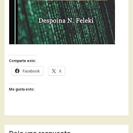
Comparte esto:
Facebook
X
Me gusta esto: