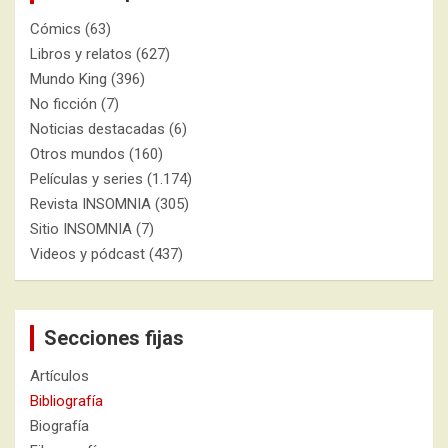
Cómics
(63)
Libros y relatos
(627)
Mundo King
(396)
No ficción
(7)
Noticias destacadas
(6)
Otros mundos
(160)
Películas y series
(1.174)
Revista INSOMNIA
(305)
Sitio INSOMNIA
(7)
Videos y pódcast
(437)
Secciones fijas
Artículos
Bibliografía
Biografía