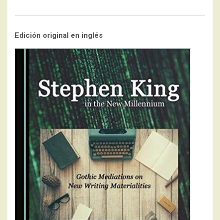
Edición original en inglés