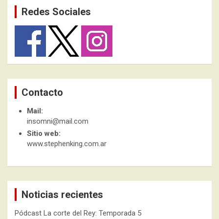
Redes Sociales
Contacto
Mail:
insomni@mail.com
Sitio web:
www.stephenking.com.ar
Noticias recientes
Pódcast La corte del Rey: Temporada 5