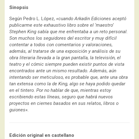
Sinopsis
Según Pedro L. López,
«cuando Arkadin Ediciones aceptó
publicarme este exhaustivo libro sobre el ‘maestro’
Stephen King sabía que me enfrentaba a un reto personal.
Son muchos los seguidores del escritor y muy difícil
contentar a todos con comentarios y valoraciones,
además, al tratarse de una exposición y análisis de su
obra literaria llevada a la gran pantalla, la televisión, el
teatro y el cómic siempre pueden existir puntos de vista
encontrados ante un mismo resultado. Además, aún
intentando ser meticuloso, es probable que, ante una obra
tan extensa como la de King, algo se haya podido quedar
en el tintero. Por no hablar de que, mientras estoy
escribiendo estas líneas, seguro que habrá nuevos
proyectos en ciernes basados en sus relatos, libros o
guiones».
Edición original en castellano