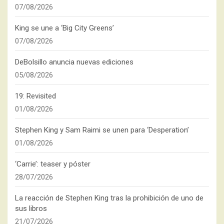
07/08/2026
King se une a ‘Big City Greens’
07/08/2026
DeBolsillo anuncia nuevas ediciones
05/08/2026
19: Revisited
01/08/2026
Stephen King y Sam Raimi se unen para ‘Desperation’
01/08/2026
‘Carrie’: teaser y póster
28/07/2026
La reacción de Stephen King tras la prohibición de uno de
sus libros
21/07/2026