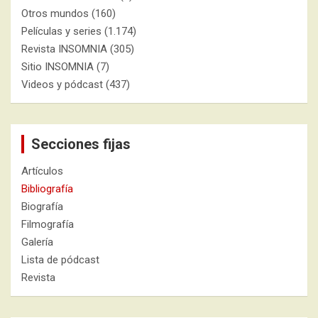
Otros mundos
(160)
Películas y series
(1.174)
Revista INSOMNIA
(305)
Sitio INSOMNIA
(7)
Videos y pódcast
(437)
Secciones fijas
Artículos
Bibliografía
Biografía
Filmografía
Galería
Lista de pódcast
Revista