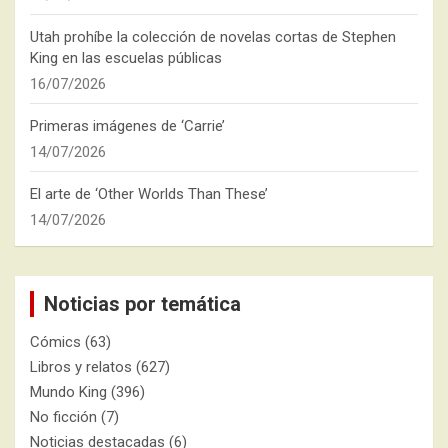
Utah prohíbe la colección de novelas cortas de Stephen
King en las escuelas públicas
16/07/2026
Primeras imágenes de ‘Carrie’
14/07/2026
El arte de ‘Other Worlds Than These’
14/07/2026
Noticias por temática
Cómics
(63)
Libros y relatos
(627)
Mundo King
(396)
No ficción
(7)
Noticias destacadas
(6)