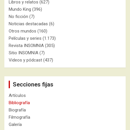
Libros y relatos
(627)
Mundo King
(396)
No ficción
(7)
Noticias destacadas
(6)
Otros mundos
(160)
Películas y series
(1.173)
Revista INSOMNIA
(305)
Sitio INSOMNIA
(7)
Videos y pódcast
(437)
Secciones fijas
Artículos
Bibliografía
Biografía
Filmografía
Galería