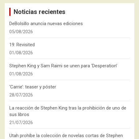
Noticias recientes
DeBolsillo anuncia nuevas ediciones
05/08/2026
19: Revisited
01/08/2026
Stephen King y Sam Raimi se unen para ‘Desperation’
01/08/2026
‘Carrie’: teaser y póster
28/07/2026
La reacción de Stephen King tras la prohibición de uno de
sus libros
21/07/2026
Utah prohíbe la colección de novelas cortas de Stephen