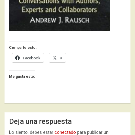
Comparte esto:
Facebook
X
Me gusta esto:
Deja una respuesta
Lo siento, debes estar
conectado
para publicar un