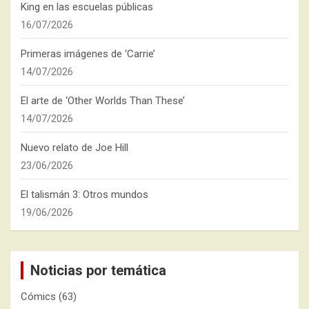
King en las escuelas públicas
16/07/2026
Primeras imágenes de ‘Carrie’
14/07/2026
El arte de ‘Other Worlds Than These’
14/07/2026
Nuevo relato de Joe Hill
23/06/2026
El talismán 3: Otros mundos
19/06/2026
Noticias por temática
Cómics
(63)