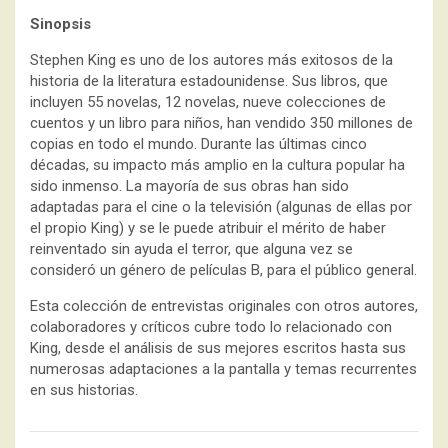
Sinopsis
Stephen King es uno de los autores más exitosos de la
historia de la literatura estadounidense. Sus libros, que
incluyen 55 novelas, 12 novelas, nueve colecciones de
cuentos y un libro para niños, han vendido 350 millones de
copias en todo el mundo. Durante las últimas cinco
décadas, su impacto más amplio en la cultura popular ha
sido inmenso. La mayoría de sus obras han sido
adaptadas para el cine o la televisión (algunas de ellas por
el propio King) y se le puede atribuir el mérito de haber
reinventado sin ayuda el terror, que alguna vez se
consideró un género de películas B, para el público general.
Esta colección de entrevistas originales con otros autores,
colaboradores y críticos cubre todo lo relacionado con
King, desde el análisis de sus mejores escritos hasta sus
numerosas adaptaciones a la pantalla y temas recurrentes
en sus historias.