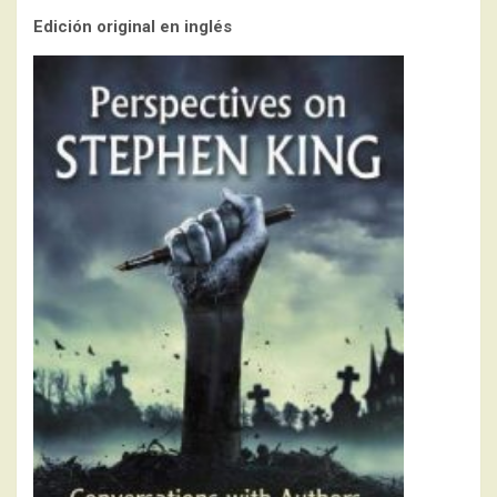
Edición original en inglés