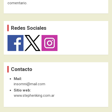
comentario.
Redes Sociales
Contacto
Mail:
insomni@mail.com
Sitio web:
www.stephenking.com.ar