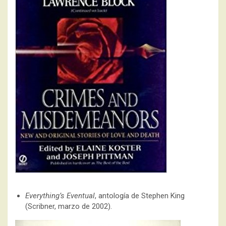
Everything’s Eventual
, antología de Stephen King
(Scribner, marzo de 2002).