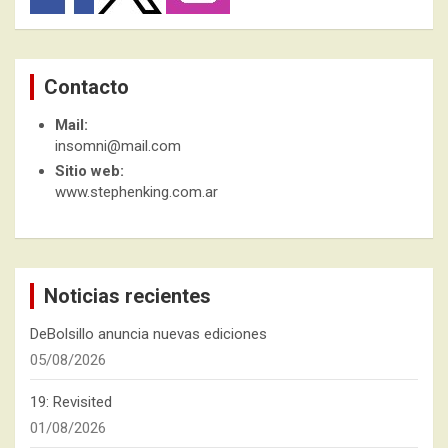
Contacto
Mail:
insomni@mail.com
Sitio web:
www.stephenking.com.ar
Noticias recientes
DeBolsillo anuncia nuevas ediciones
05/08/2026
19: Revisited
01/08/2026