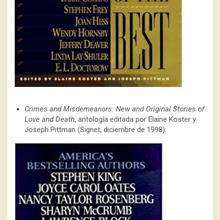
Crimes and Misdemeanors: New and Original Stories of
Love and Death
, antología editada por Elaine Koster y
Joseph Pittman (Signet, diciembre de 1998).