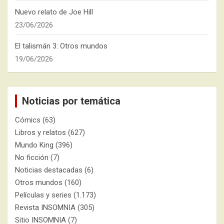
Nuevo relato de Joe Hill
23/06/2026
El talismán 3: Otros mundos
19/06/2026
Noticias por temática
Cómics
(63)
Libros y relatos
(627)
Mundo King
(396)
No ficción
(7)
Noticias destacadas
(6)
Otros mundos
(160)
Películas y series
(1.173)
Revista INSOMNIA
(305)
Sitio INSOMNIA
(7)