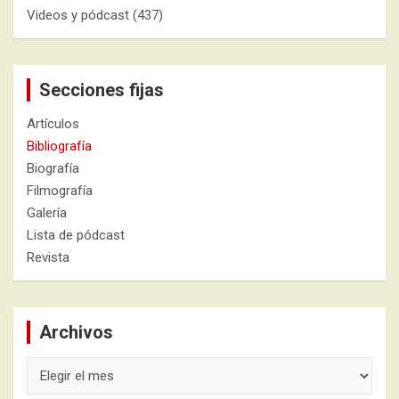
Videos y pódcast
(437)
Secciones fijas
Artículos
Bibliografía
Biografía
Filmografía
Galería
Lista de pódcast
Revista
Archivos
Archivos