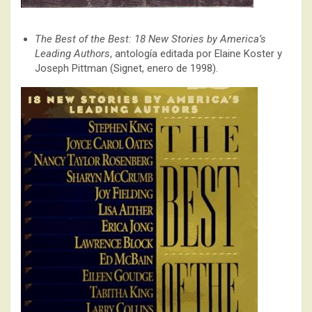
The Best of the Best: 18 New Stories by America’s
Leading Authors
, antología editada por Elaine Koster y
Joseph Pittman (Signet, enero de 1998).