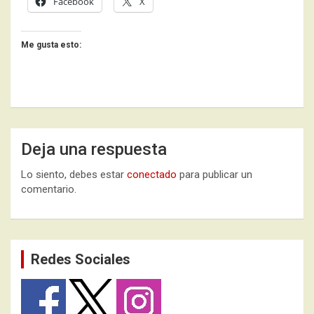
Facebook
X
Me gusta esto:
Deja una respuesta
Lo siento, debes estar
conectado
para publicar un
comentario.
Redes Sociales