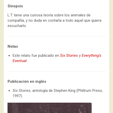
Sinopsis
L.T. tiene una curiosa teoría sobre los animales de
compañía, y no duda en contarla a todo aquel que quiera
escucharlo.
Notas
Este relato fue publicado en
Six Stories
y
Everything’s
Eventual
.
Publicación en inglés
Six Stories
, antología de Stephen King (Philtrum Press,
1997).