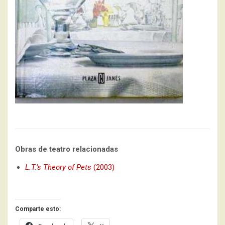
Obras de teatro relacionadas
L.T.’s Theory of Pets
(2003)
Comparte esto: