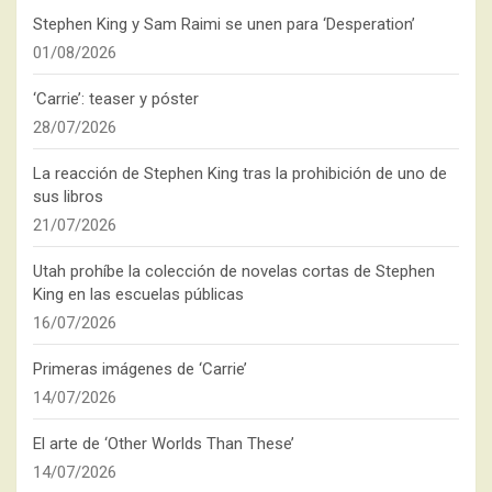
Stephen King y Sam Raimi se unen para ‘Desperation’
01/08/2026
‘Carrie’: teaser y póster
28/07/2026
La reacción de Stephen King tras la prohibición de uno de
sus libros
21/07/2026
Utah prohíbe la colección de novelas cortas de Stephen
King en las escuelas públicas
16/07/2026
Primeras imágenes de ‘Carrie’
14/07/2026
El arte de ‘Other Worlds Than These’
14/07/2026