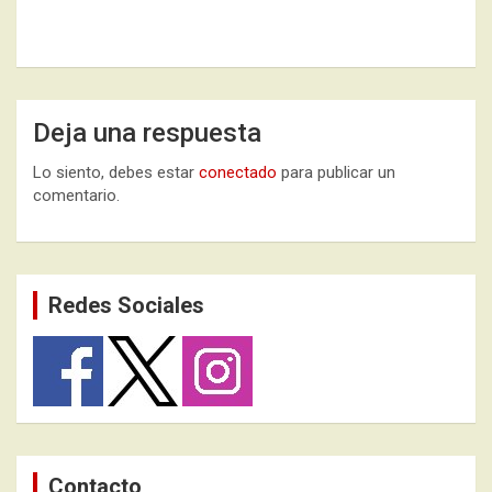
Deja una respuesta
Lo siento, debes estar
conectado
para publicar un
comentario.
Redes Sociales
Contacto