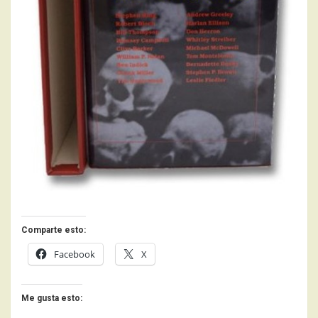
Comparte esto:
Facebook
X
Me gusta esto: