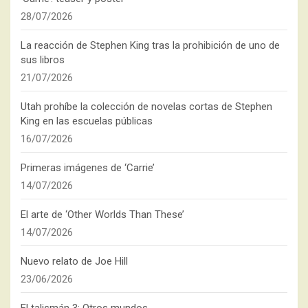
28/07/2026
La reacción de Stephen King tras la prohibición de uno de
sus libros
21/07/2026
Utah prohíbe la colección de novelas cortas de Stephen
King en las escuelas públicas
16/07/2026
Primeras imágenes de ‘Carrie’
14/07/2026
El arte de ‘Other Worlds Than These’
14/07/2026
Nuevo relato de Joe Hill
23/06/2026