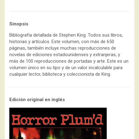
Sinopsis
Bibliografía detallada de Stephen King. Todos sus libros,
historias y artículos. Este volumen, con más de 650
páginas, también incluye muchas reproducciones de
novelas de ediciones estadounidenses y extranjeras, y
más de 100 reproducciones de portadas y arte. Este es un
volumen único en su tipo y de un valor incalculable para
cualquier lector, biblioteca y coleccionista de King.
Edición original en inglés