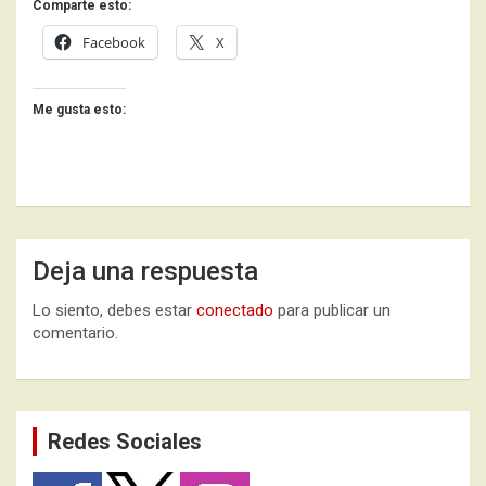
Comparte esto:
Facebook
X
Me gusta esto:
Deja una respuesta
Lo siento, debes estar
conectado
para publicar un
comentario.
Redes Sociales