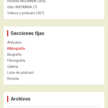
Revista INSOMNIA
(305)
Sitio INSOMNIA
(7)
Videos y pódcast
(437)
Secciones fijas
Artículos
Bibliografía
Biografía
Filmografía
Galería
Lista de pódcast
Revista
Archivos
Archivos