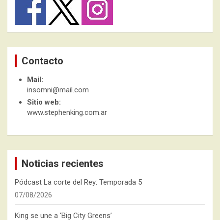
Contacto
Mail:
insomni@mail.com
Sitio web:
www.stephenking.com.ar
Noticias recientes
Pódcast La corte del Rey: Temporada 5
07/08/2026
King se une a ‘Big City Greens’