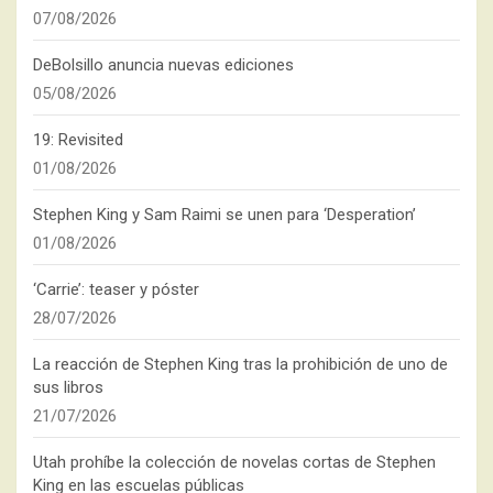
07/08/2026
DeBolsillo anuncia nuevas ediciones
05/08/2026
19: Revisited
01/08/2026
Stephen King y Sam Raimi se unen para ‘Desperation’
01/08/2026
‘Carrie’: teaser y póster
28/07/2026
La reacción de Stephen King tras la prohibición de uno de
sus libros
21/07/2026
Utah prohíbe la colección de novelas cortas de Stephen
King en las escuelas públicas