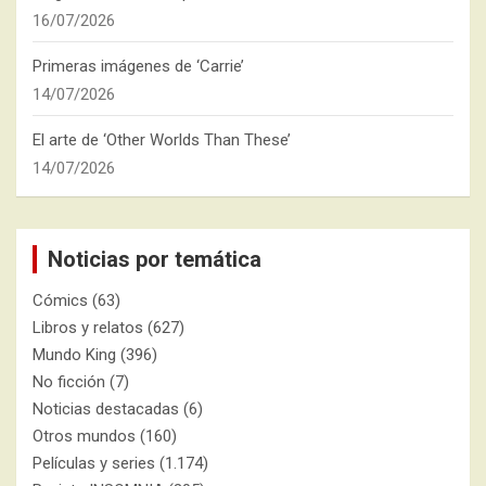
16/07/2026
Primeras imágenes de ‘Carrie’
14/07/2026
El arte de ‘Other Worlds Than These’
14/07/2026
Noticias por temática
Cómics
(63)
Libros y relatos
(627)
Mundo King
(396)
No ficción
(7)
Noticias destacadas
(6)
Otros mundos
(160)
Películas y series
(1.174)