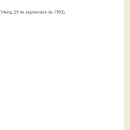
(Viking, 29 de septiembre de 1993).