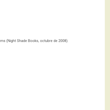
ams (Night Shade Books, octubre de 2008).