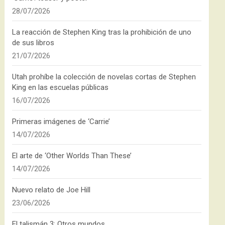
28/07/2026
La reacción de Stephen King tras la prohibición de uno
de sus libros
21/07/2026
Utah prohíbe la colección de novelas cortas de Stephen
King en las escuelas públicas
16/07/2026
Primeras imágenes de ‘Carrie’
14/07/2026
El arte de ‘Other Worlds Than These’
14/07/2026
Nuevo relato de Joe Hill
23/06/2026
El talismán 3: Otros mundos