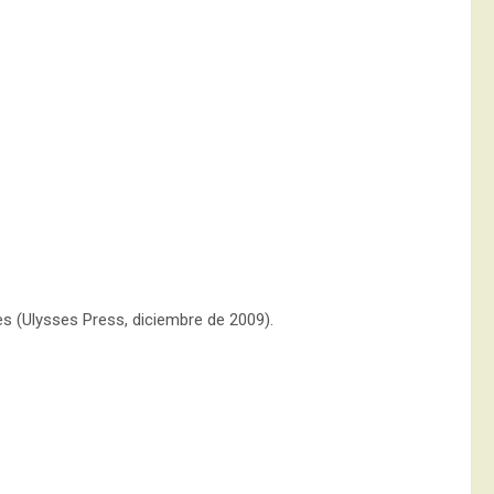
es (Ulysses Press, diciembre de 2009).