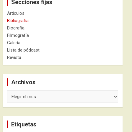
Secciones fijas
Artículos
Bibliografía
Biografía
Filmografía
Galería
Lista de pódcast
Revista
Archivos
Archivos
Etiquetas