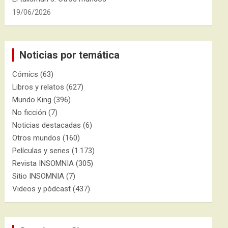
19/06/2026
Noticias por temática
Cómics
(63)
Libros y relatos
(627)
Mundo King
(396)
No ficción
(7)
Noticias destacadas
(6)
Otros mundos
(160)
Películas y series
(1.173)
Revista INSOMNIA
(305)
Sitio INSOMNIA
(7)
Videos y pódcast
(437)