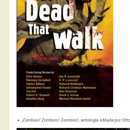
Zombies! Zombies! Zombies!
, antología editada por Ot