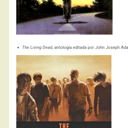
The Living Dead
, antología editada por John Joseph Ad