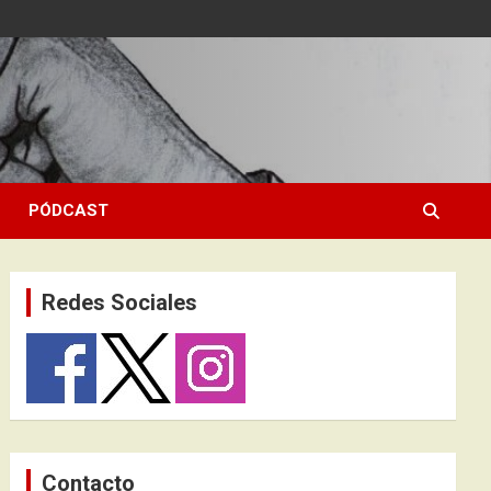
PÓDCAST
Redes Sociales
Contacto