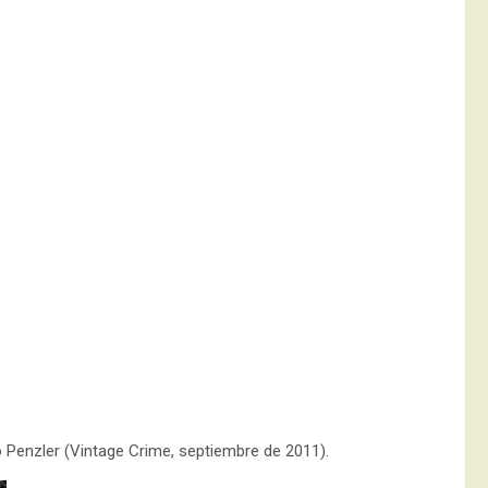
to Penzler (Vintage Crime, septiembre de 2011).