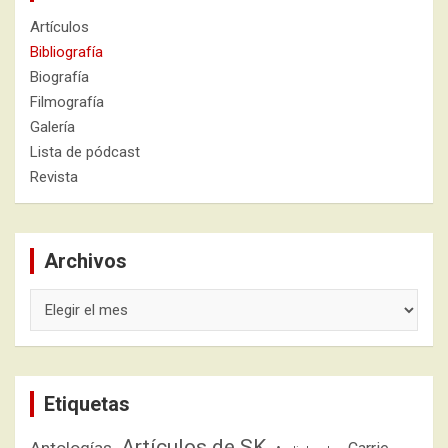
Artículos
Bibliografía
Biografía
Filmografía
Galería
Lista de pódcast
Revista
Archivos
Archivos
Etiquetas
Artículos de SK