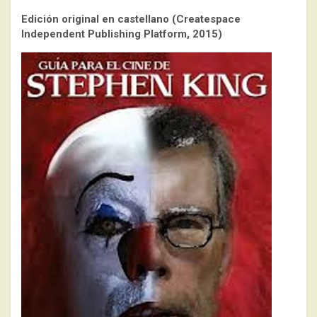
Edición original en castellano (Createspace
Independent Publishing Platform, 2015)