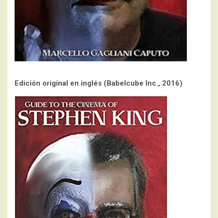
Edición original en inglés (Babelcube Inc., 2016)