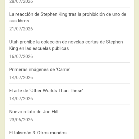
28/07/2026
La reacción de Stephen King tras la prohibición de uno de
sus libros
21/07/2026
Utah prohíbe la colección de novelas cortas de Stephen
King en las escuelas públicas
16/07/2026
Primeras imágenes de ‘Carrie’
14/07/2026
El arte de ‘Other Worlds Than These’
14/07/2026
Nuevo relato de Joe Hill
23/06/2026
El talismán 3: Otros mundos