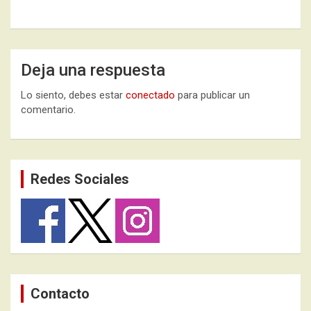
Deja una respuesta
Lo siento, debes estar
conectado
para publicar un
comentario.
Redes Sociales
Contacto