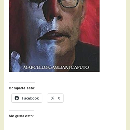
Comparte esto:
Facebook
X
Me gusta esto: