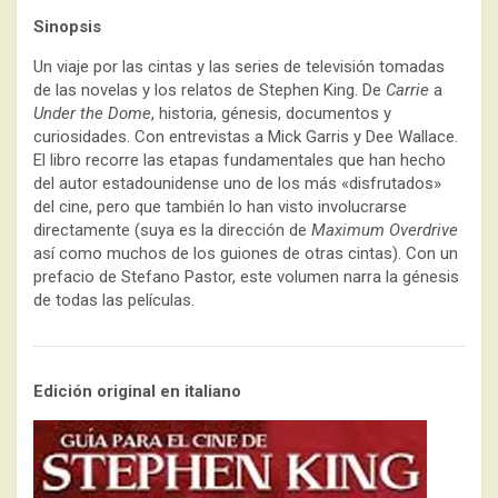
Sinopsis
Un viaje por las cintas y las series de televisión tomadas
de las novelas y los relatos de Stephen King. De
Carrie
a
Under the Dome
, historia, génesis, documentos y
curiosidades. Con entrevistas a Mick Garris y Dee Wallace.
El libro recorre las etapas fundamentales que han hecho
del autor estadounidense uno de los más «disfrutados»
del cine, pero que también lo han visto involucrarse
directamente (suya es la dirección de
Maximum Overdrive
así como muchos de los guiones de otras cintas). Con un
prefacio de Stefano Pastor, este volumen narra la génesis
de todas las películas.
Edición original en italiano