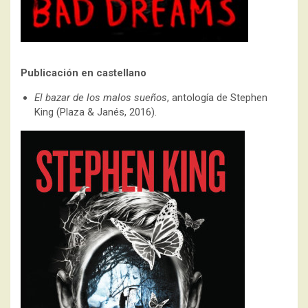
Publicación en castellano
El bazar de los malos sueños
, antología de Stephen
King (Plaza & Janés, 2016).