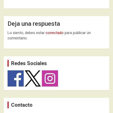
Deja una respuesta
Lo siento, debes estar
conectado
para publicar un
comentario.
Redes Sociales
Contacto