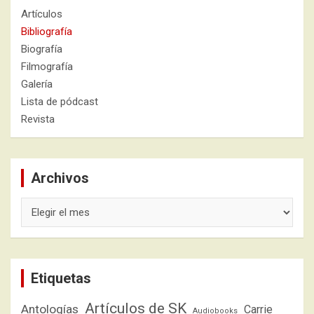
Artículos
Bibliografía
Biografía
Filmografía
Galería
Lista de pódcast
Revista
Archivos
Archivos
Etiquetas
Artículos de SK
Antologías
Carrie
Audiobooks