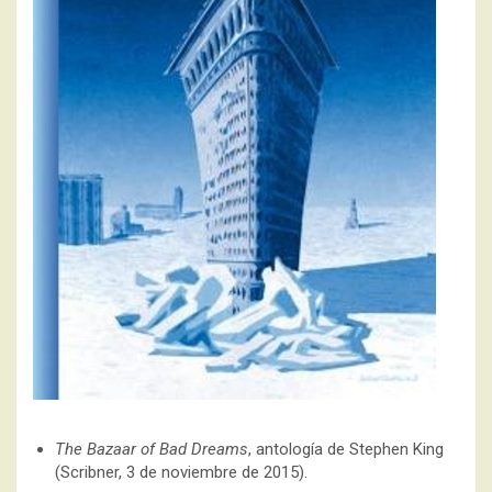
The Bazaar of Bad Dreams
, antología de Stephen King
(Scribner, 3 de noviembre de 2015).