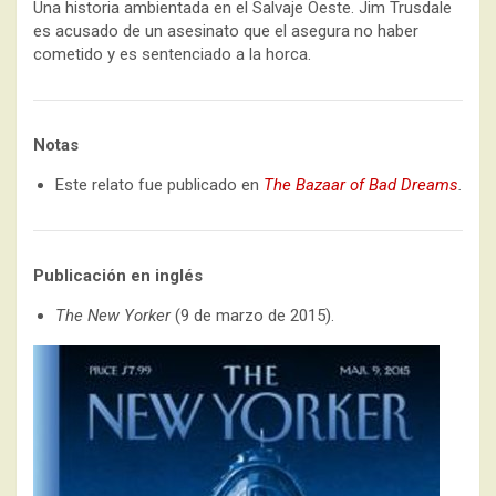
Una historia ambientada en el Salvaje Oeste. Jim Trusdale
es acusado de un asesinato que el asegura no haber
cometido y es sentenciado a la horca.
Notas
Este relato fue publicado en
The Bazaar of Bad Dreams
.
Publicación en inglés
The New Yorker
(9 de marzo de 2015).