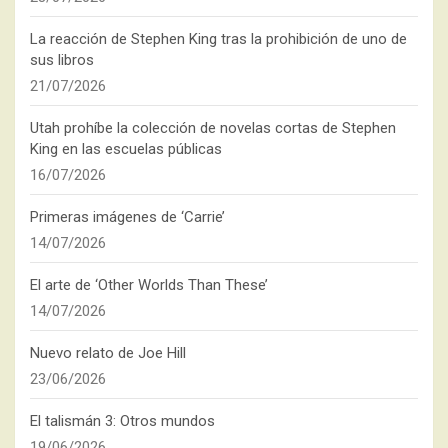
La reacción de Stephen King tras la prohibición de uno de
sus libros
21/07/2026
Utah prohíbe la colección de novelas cortas de Stephen
King en las escuelas públicas
16/07/2026
Primeras imágenes de ‘Carrie’
14/07/2026
El arte de ‘Other Worlds Than These’
14/07/2026
Nuevo relato de Joe Hill
23/06/2026
El talismán 3: Otros mundos
19/06/2026