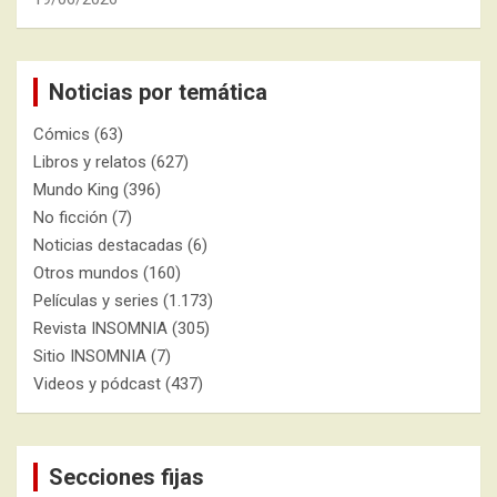
Noticias por temática
Cómics
(63)
Libros y relatos
(627)
Mundo King
(396)
No ficción
(7)
Noticias destacadas
(6)
Otros mundos
(160)
Películas y series
(1.173)
Revista INSOMNIA
(305)
Sitio INSOMNIA
(7)
Videos y pódcast
(437)
Secciones fijas