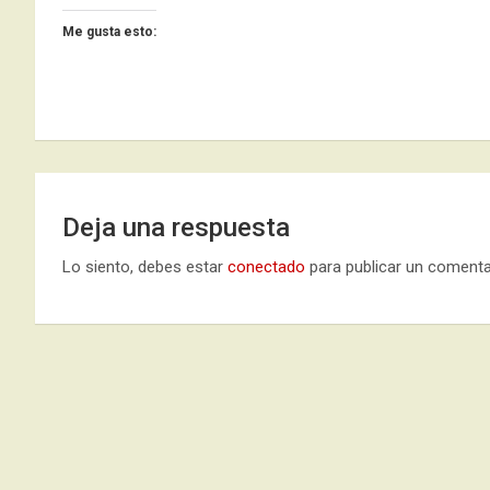
Me gusta esto:
Deja una respuesta
Lo siento, debes estar
conectado
para publicar un comenta