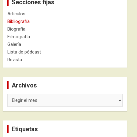
Secciones fijas
Artículos
Bibliografía
Biografía
Filmografía
Galería
Lista de pódcast
Revista
Archivos
Archivos
Etiquetas