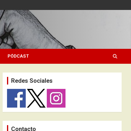
PÓDCAST
Redes Sociales
Contacto