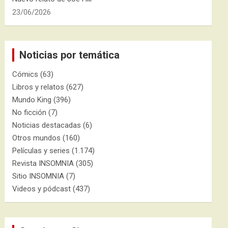
23/06/2026
Noticias por temática
Cómics
(63)
Libros y relatos
(627)
Mundo King
(396)
No ficción
(7)
Noticias destacadas
(6)
Otros mundos
(160)
Películas y series
(1.174)
Revista INSOMNIA
(305)
Sitio INSOMNIA
(7)
Videos y pódcast
(437)