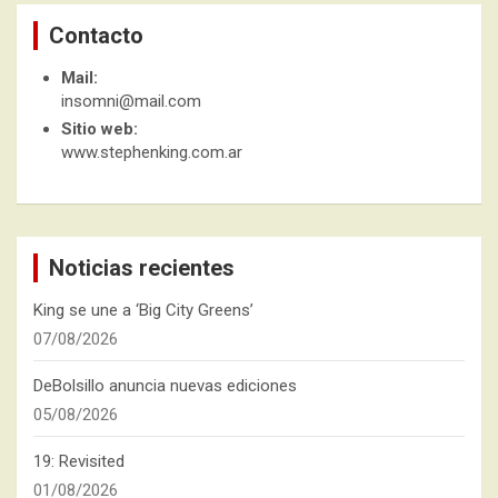
Contacto
Mail:
insomni@mail.com
Sitio web:
www.stephenking.com.ar
Noticias recientes
King se une a ‘Big City Greens’
07/08/2026
DeBolsillo anuncia nuevas ediciones
05/08/2026
19: Revisited
01/08/2026