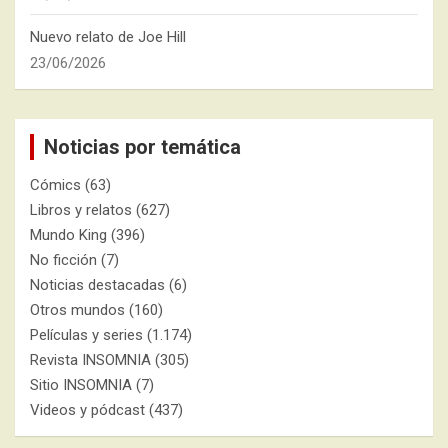
Nuevo relato de Joe Hill
23/06/2026
Noticias por temática
Cómics
(63)
Libros y relatos
(627)
Mundo King
(396)
No ficción
(7)
Noticias destacadas
(6)
Otros mundos
(160)
Películas y series
(1.174)
Revista INSOMNIA
(305)
Sitio INSOMNIA
(7)
Videos y pódcast
(437)