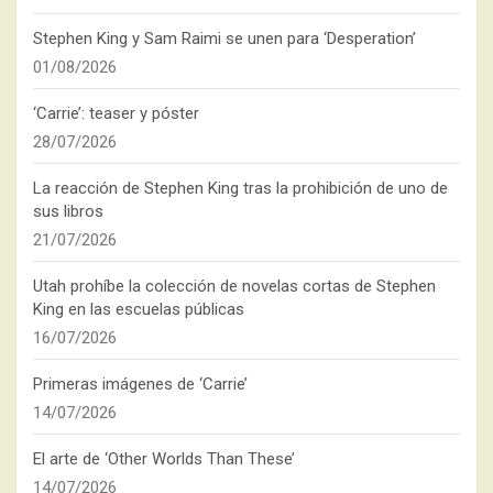
Stephen King y Sam Raimi se unen para ‘Desperation’
01/08/2026
‘Carrie’: teaser y póster
28/07/2026
La reacción de Stephen King tras la prohibición de uno de
sus libros
21/07/2026
Utah prohíbe la colección de novelas cortas de Stephen
King en las escuelas públicas
16/07/2026
Primeras imágenes de ‘Carrie’
14/07/2026
El arte de ‘Other Worlds Than These’
14/07/2026