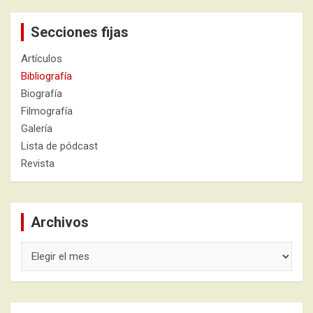
Secciones fijas
Artículos
Bibliografía
Biografía
Filmografía
Galería
Lista de pódcast
Revista
Archivos
Archivos