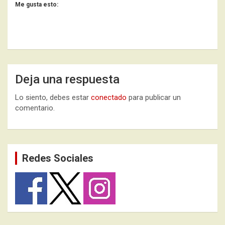
Me gusta esto:
Deja una respuesta
Lo siento, debes estar
conectado
para publicar un
comentario.
Redes Sociales