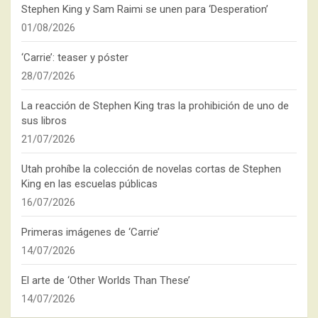
Stephen King y Sam Raimi se unen para ‘Desperation’
01/08/2026
‘Carrie’: teaser y póster
28/07/2026
La reacción de Stephen King tras la prohibición de uno de
sus libros
21/07/2026
Utah prohíbe la colección de novelas cortas de Stephen
King en las escuelas públicas
16/07/2026
Primeras imágenes de ‘Carrie’
14/07/2026
El arte de ‘Other Worlds Than These’
14/07/2026