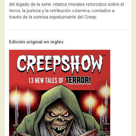
del legado de la serie: relatos morales retorcidos sobre el
terror, la justicia y la retribución cósmica, contados a
través de la sonrisa espeluznante del Creep.
Edición original en inglés