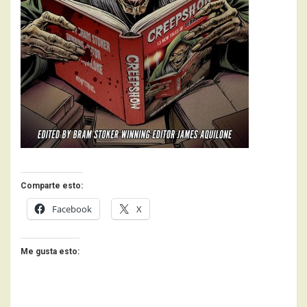
Comparte esto:
Facebook
X
Me gusta esto: