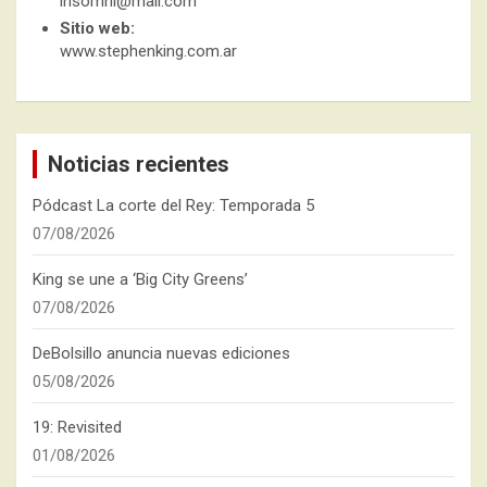
insomni@mail.com
Sitio web:
www.stephenking.com.ar
Noticias recientes
Pódcast La corte del Rey: Temporada 5
07/08/2026
King se une a ‘Big City Greens’
07/08/2026
DeBolsillo anuncia nuevas ediciones
05/08/2026
19: Revisited
01/08/2026