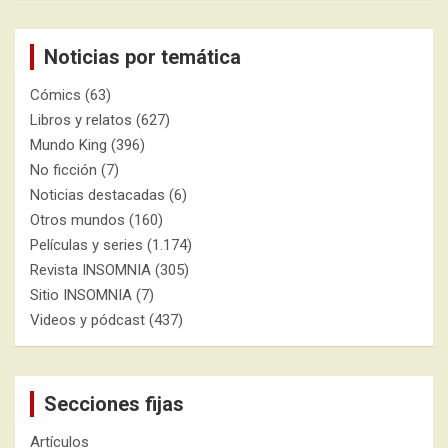
Noticias por temática
Cómics
(63)
Libros y relatos
(627)
Mundo King
(396)
No ficción
(7)
Noticias destacadas
(6)
Otros mundos
(160)
Películas y series
(1.174)
Revista INSOMNIA
(305)
Sitio INSOMNIA
(7)
Videos y pódcast
(437)
Secciones fijas
Artículos