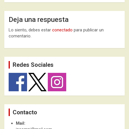
Deja una respuesta
Lo siento, debes estar
conectado
para publicar un
comentario.
Redes Sociales
Contacto
Mail: