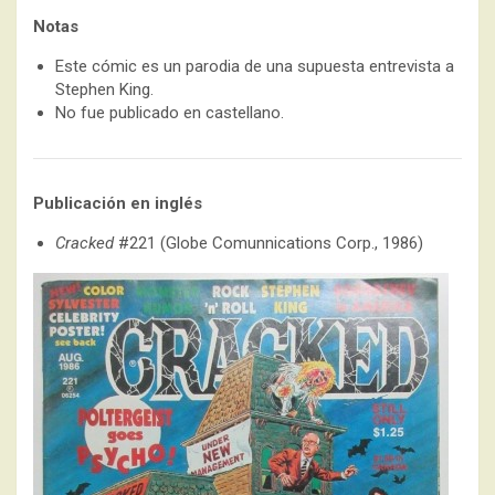
Notas
Este cómic es un parodia de una supuesta entrevista a
Stephen King.
No fue publicado en castellano.
Publicación en inglés
Cracked
#221 (Globe Comunnications Corp., 1986)