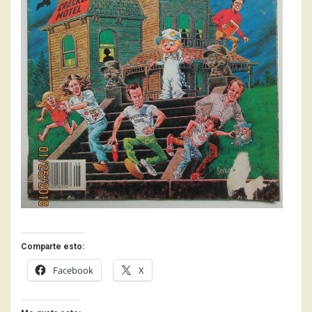
Comparte esto:
Facebook
X