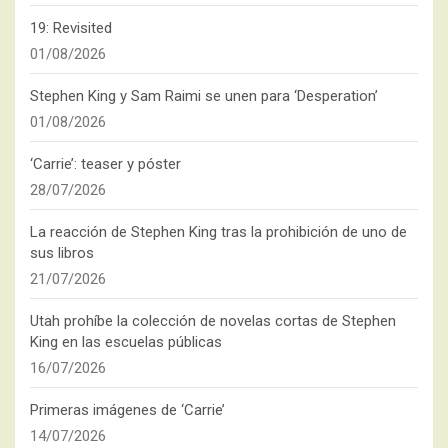
19: Revisited
01/08/2026
Stephen King y Sam Raimi se unen para ‘Desperation’
01/08/2026
‘Carrie’: teaser y póster
28/07/2026
La reacción de Stephen King tras la prohibición de uno de
sus libros
21/07/2026
Utah prohíbe la colección de novelas cortas de Stephen
King en las escuelas públicas
16/07/2026
Primeras imágenes de ‘Carrie’
14/07/2026