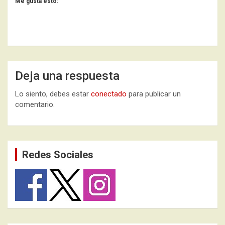
Me gusta esto:
Deja una respuesta
Lo siento, debes estar
conectado
para publicar un
comentario.
Redes Sociales