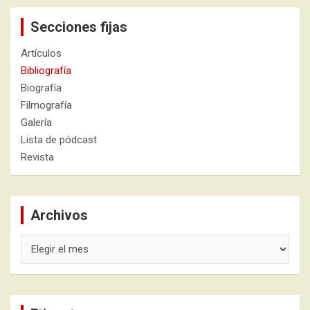
Secciones fijas
Artículos
Bibliografía
Biografía
Filmografía
Galería
Lista de pódcast
Revista
Archivos
Archivos