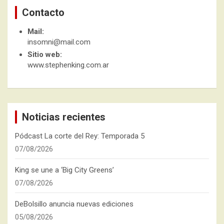
Contacto
Mail:
insomni@mail.com
Sitio web:
www.stephenking.com.ar
Noticias recientes
Pódcast La corte del Rey: Temporada 5
07/08/2026
King se une a ‘Big City Greens’
07/08/2026
DeBolsillo anuncia nuevas ediciones
05/08/2026