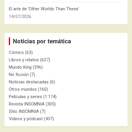
El arte de ‘Other Worlds Than These’
14/07/2026
Noticias por temática
Cómics
(63)
Libros y relatos
(627)
Mundo King
(396)
No ficción
(7)
Noticias destacadas
(6)
Otros mundos
(160)
Películas y series
(1.174)
Revista INSOMNIA
(305)
Sitio INSOMNIA
(7)
Videos y pódcast
(437)