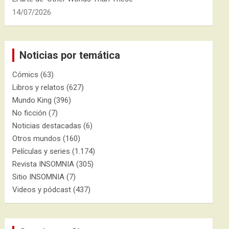
14/07/2026
Noticias por temática
Cómics
(63)
Libros y relatos
(627)
Mundo King
(396)
No ficción
(7)
Noticias destacadas
(6)
Otros mundos
(160)
Películas y series
(1.174)
Revista INSOMNIA
(305)
Sitio INSOMNIA
(7)
Videos y pódcast
(437)