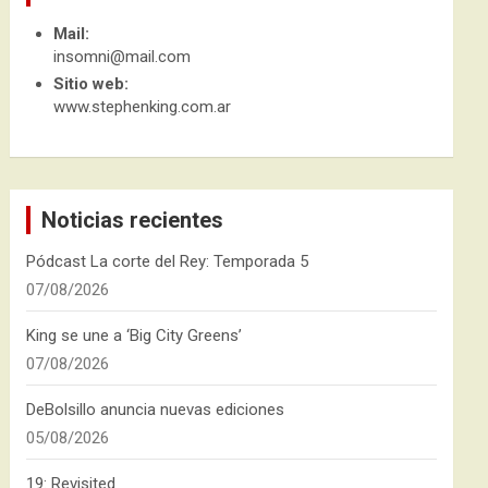
Mail:
insomni@mail.com
Sitio web:
www.stephenking.com.ar
Noticias recientes
Pódcast La corte del Rey: Temporada 5
07/08/2026
King se une a ‘Big City Greens’
07/08/2026
DeBolsillo anuncia nuevas ediciones
05/08/2026
19: Revisited