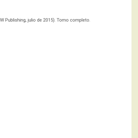
DW Publishing, julio de 2015). Tomo completo.