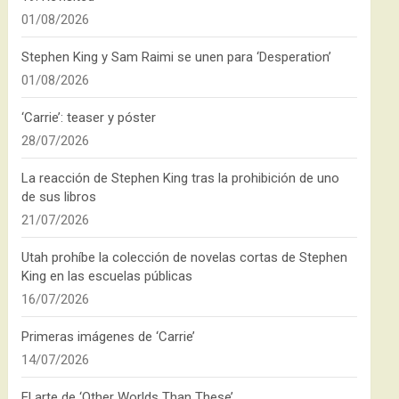
01/08/2026
Stephen King y Sam Raimi se unen para ‘Desperation’
01/08/2026
‘Carrie’: teaser y póster
28/07/2026
La reacción de Stephen King tras la prohibición de uno
de sus libros
21/07/2026
Utah prohíbe la colección de novelas cortas de Stephen
King en las escuelas públicas
16/07/2026
Primeras imágenes de ‘Carrie’
14/07/2026
El arte de ‘Other Worlds Than These’