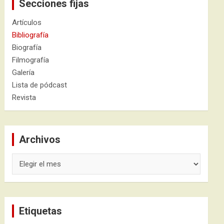
Secciones fijas
Artículos
Bibliografía
Biografía
Filmografía
Galería
Lista de pódcast
Revista
Archivos
Archivos
Etiquetas