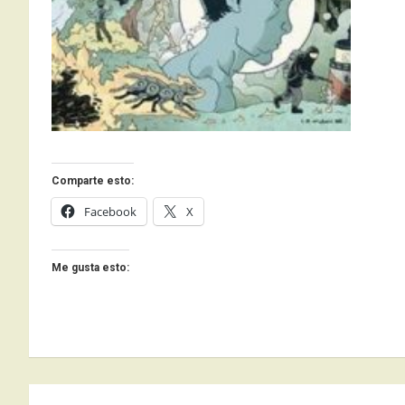
Comparte esto:
Facebook
X
Me gusta esto: