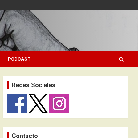
PÓDCAST
Redes Sociales
Contacto