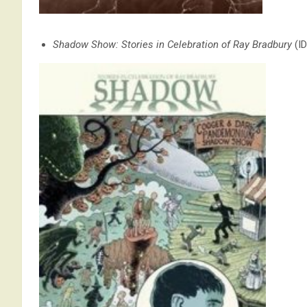
Shadow Show: Stories in Celebration of Ray Bradbury
(I