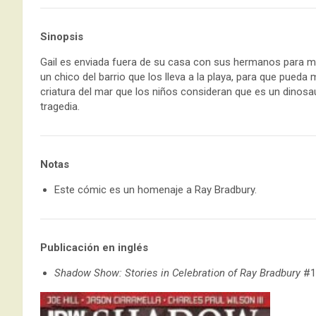
Sinopsis
Gail es enviada fuera de su casa con sus hermanos para m
un chico del barrio que los lleva a la playa, para que pueda 
criatura del mar que los niños consideran que es un dinosa
tragedia.
Notas
Este cómic es un homenaje a Ray Bradbury.
Publicación en inglés
Shadow Show: Stories in Celebration of Ray Bradbury
#1 