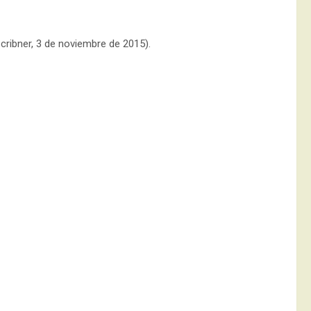
Scribner, 3 de noviembre de 2015).