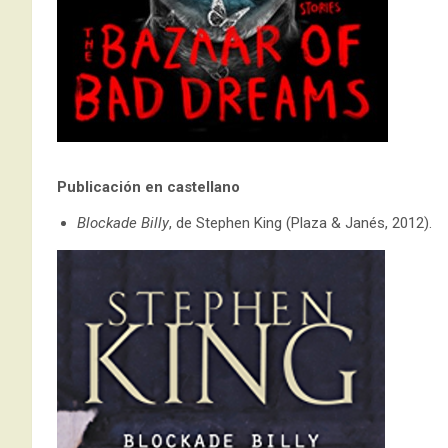
Publicación en castellano
Blockade Billy
, de Stephen King (Plaza & Janés, 2012).