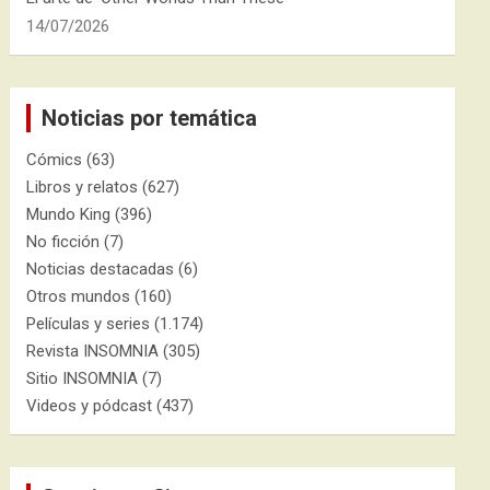
14/07/2026
Noticias por temática
Cómics
(63)
Libros y relatos
(627)
Mundo King
(396)
No ficción
(7)
Noticias destacadas
(6)
Otros mundos
(160)
Películas y series
(1.174)
Revista INSOMNIA
(305)
Sitio INSOMNIA
(7)
Videos y pódcast
(437)