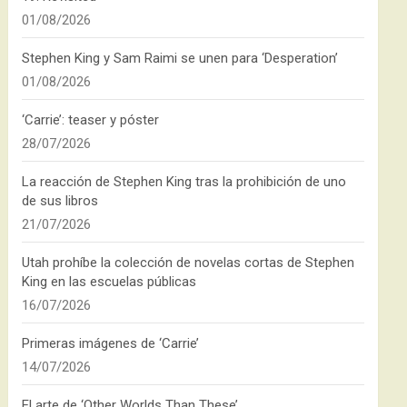
01/08/2026
Stephen King y Sam Raimi se unen para ‘Desperation’
01/08/2026
‘Carrie’: teaser y póster
28/07/2026
La reacción de Stephen King tras la prohibición de uno
de sus libros
21/07/2026
Utah prohíbe la colección de novelas cortas de Stephen
King en las escuelas públicas
16/07/2026
Primeras imágenes de ‘Carrie’
14/07/2026
El arte de ‘Other Worlds Than These’