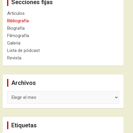
Secciones fijas
Artículos
Bibliografía
Biografía
Filmografía
Galería
Lista de pódcast
Revista
Archivos
Archivos
Etiquetas