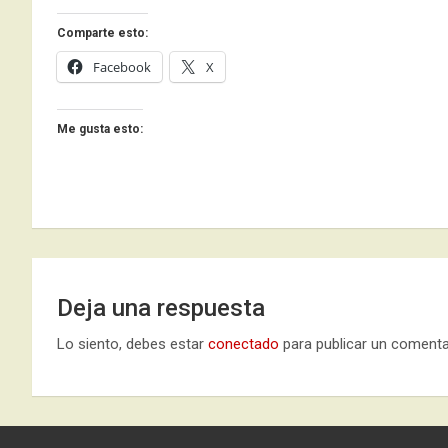
Comparte esto:
Facebook
X
Me gusta esto:
Deja una respuesta
Lo siento, debes estar
conectado
para publicar un comenta