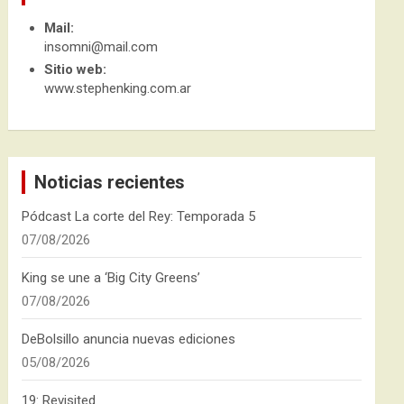
Mail:
insomni@mail.com
Sitio web:
www.stephenking.com.ar
Noticias recientes
Pódcast La corte del Rey: Temporada 5
07/08/2026
King se une a ‘Big City Greens’
07/08/2026
DeBolsillo anuncia nuevas ediciones
05/08/2026
19: Revisited