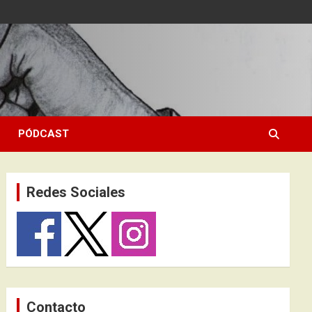
PÓDCAST
Redes Sociales
Contacto