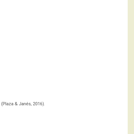
 (Plaza & Janés, 2016).