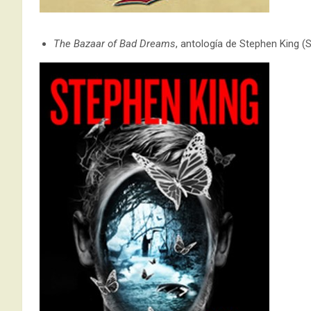
The Bazaar of Bad Dreams
, antología de Stephen King (