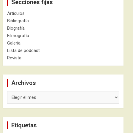
Secciones fijas
Artículos
Bibliografía
Biografía
Filmografía
Galería
Lista de pódcast
Revista
Archivos
Archivos
Etiquetas