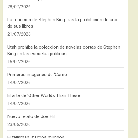
28/07/2026
La reacción de Stephen King tras la prohibición de uno
de sus libros
21/07/2026
Utah prohíbe la colección de novelas cortas de Stephen
King en las escuelas públicas
16/07/2026
Primeras imágenes de ‘Carrie’
14/07/2026
El arte de ‘Other Worlds Than These’
14/07/2026
Nuevo relato de Joe Hill
23/06/2026
El talismán 3: Otros mundos