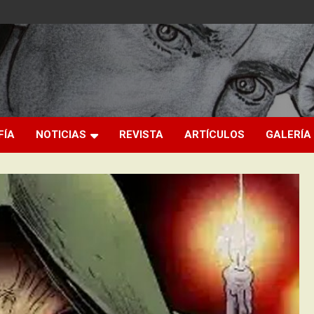
FÍA
NOTICIAS
REVISTA
ARTÍCULOS
GALERÍA