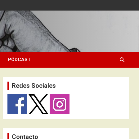
PÓDCAST
Redes Sociales
Contacto