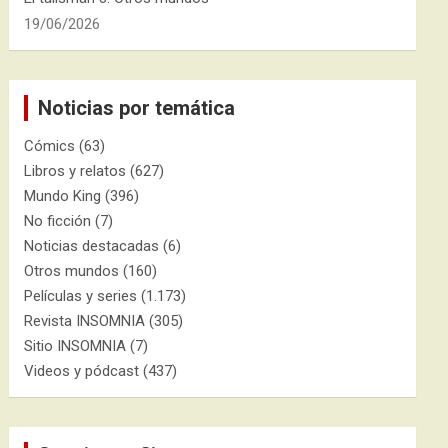
19/06/2026
Noticias por temática
Cómics
(63)
Libros y relatos
(627)
Mundo King
(396)
No ficción
(7)
Noticias destacadas
(6)
Otros mundos
(160)
Películas y series
(1.173)
Revista INSOMNIA
(305)
Sitio INSOMNIA
(7)
Videos y pódcast
(437)