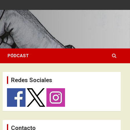
PÓDCAST
Redes Sociales
Contacto