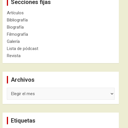
Secciones fijas
Artículos
Bibliografía
Biografía
Filmografía
Galería
Lista de pódcast
Revista
Archivos
Archivos
Etiquetas