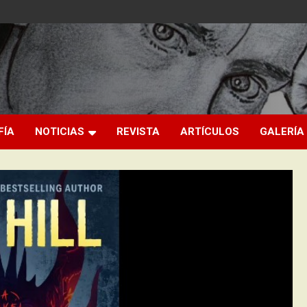
FÍA
NOTICIAS
REVISTA
ARTÍCULOS
GALERÍA