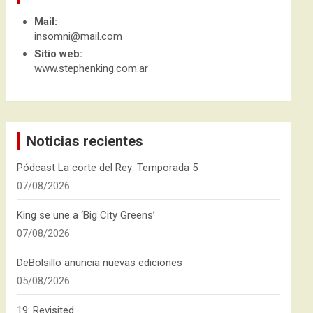
Mail:
insomni@mail.com
Sitio web:
www.stephenking.com.ar
Noticias recientes
Pódcast La corte del Rey: Temporada 5
07/08/2026
King se une a ‘Big City Greens’
07/08/2026
DeBolsillo anuncia nuevas ediciones
05/08/2026
19: Revisited