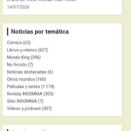
14/07/2026
Noticias por temática
Cómics
(63)
Libros y relatos
(627)
Mundo King
(396)
No ficción
(7)
Noticias destacadas
(6)
Otros mundos
(160)
Películas y series
(1.174)
Revista INSOMNIA
(305)
Sitio INSOMNIA
(7)
Videos y pódcast
(437)