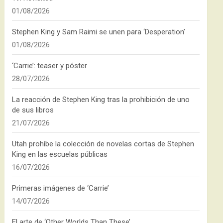
01/08/2026
Stephen King y Sam Raimi se unen para ‘Desperation’
01/08/2026
‘Carrie’: teaser y póster
28/07/2026
La reacción de Stephen King tras la prohibición de uno
de sus libros
21/07/2026
Utah prohíbe la colección de novelas cortas de Stephen
King en las escuelas públicas
16/07/2026
Primeras imágenes de ‘Carrie’
14/07/2026
El arte de ‘Other Worlds Than These’