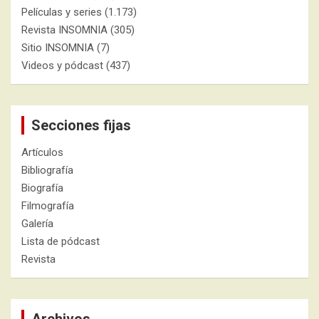
Películas y series
(1.173)
Revista INSOMNIA
(305)
Sitio INSOMNIA
(7)
Videos y pódcast
(437)
Secciones fijas
Artículos
Bibliografía
Biografía
Filmografía
Galería
Lista de pódcast
Revista