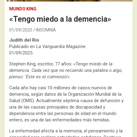
MUNDO KING
«Tengo miedo a la demencia»
01/09/2025
INSOMNIA
Judith del Río
Publicado en
La Vanguardia Magazine
01/09/2025
Stephen King, escritor, 77 años:
«Tengo miedo de la
demencia. Cada vez que no recuerdo una palabra o algo,
pienso: ‘Este es el comienzo’».
Cada año hay casi 10 millones de casos nuevos de
demencia, según datos de la Organización Mundial de la
Salud (OMS). Actualmente séptima causa de defunción y
una de las causas principales de discapacidad y
dependencia entre las personas de edad en el mundo
entero, es una de las enfermedades más temidas.
La enfermedad afecta a la memoria, el pensamiento y la