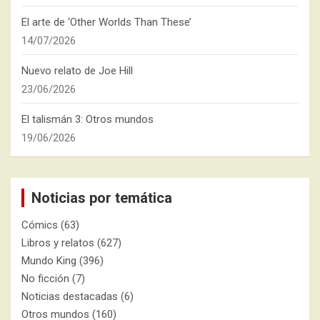
El arte de ‘Other Worlds Than These’
14/07/2026
Nuevo relato de Joe Hill
23/06/2026
El talismán 3: Otros mundos
19/06/2026
Noticias por temática
Cómics
(63)
Libros y relatos
(627)
Mundo King
(396)
No ficción
(7)
Noticias destacadas
(6)
Otros mundos
(160)