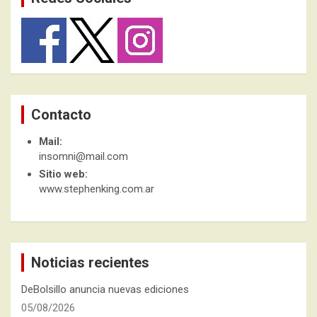
Contacto
Mail:
insomni@mail.com
Sitio web:
www.stephenking.com.ar
Noticias recientes
DeBolsillo anuncia nuevas ediciones
05/08/2026