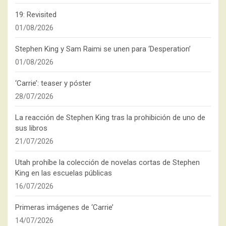
19: Revisited
01/08/2026
Stephen King y Sam Raimi se unen para ‘Desperation’
01/08/2026
‘Carrie’: teaser y póster
28/07/2026
La reacción de Stephen King tras la prohibición de uno de
sus libros
21/07/2026
Utah prohíbe la colección de novelas cortas de Stephen
King en las escuelas públicas
16/07/2026
Primeras imágenes de ‘Carrie’
14/07/2026