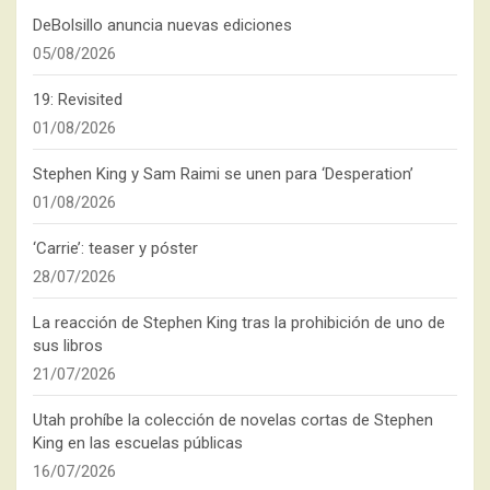
DeBolsillo anuncia nuevas ediciones
05/08/2026
19: Revisited
01/08/2026
Stephen King y Sam Raimi se unen para ‘Desperation’
01/08/2026
‘Carrie’: teaser y póster
28/07/2026
La reacción de Stephen King tras la prohibición de uno de
sus libros
21/07/2026
Utah prohíbe la colección de novelas cortas de Stephen
King en las escuelas públicas
16/07/2026