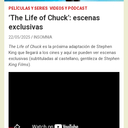
PELÍCULAS Y SERIES
VIDEOS Y PÓDCAST
‘The Life of Chuck’: escenas
exclusivas
22/05/2025
INSOMNIA
The Life of Chuck
es la próxima adaptación de Stephen
King que llegará a los cines y aquí se pueden ver escenas
exclusivas (subtituladas al castellano, gentileza de
Stephen
King Films
).