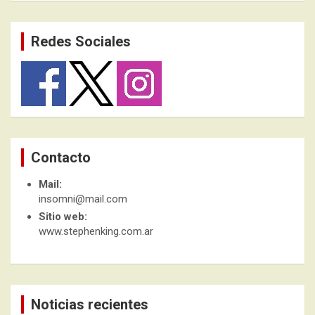
Redes Sociales
Contacto
Mail:
insomni@mail.com
Sitio web:
www.stephenking.com.ar
Noticias recientes