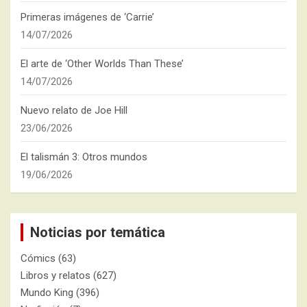
Primeras imágenes de ‘Carrie’
14/07/2026
El arte de ‘Other Worlds Than These’
14/07/2026
Nuevo relato de Joe Hill
23/06/2026
El talismán 3: Otros mundos
19/06/2026
Noticias por temática
Cómics
(63)
Libros y relatos
(627)
Mundo King
(396)