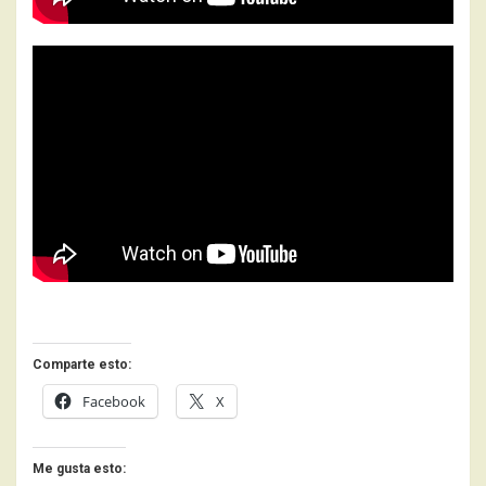
Comparte esto:
Facebook
X
Me gusta esto: