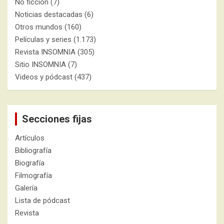
No ficción
(7)
Noticias destacadas
(6)
Otros mundos
(160)
Películas y series
(1.173)
Revista INSOMNIA
(305)
Sitio INSOMNIA
(7)
Videos y pódcast
(437)
Secciones fijas
Artículos
Bibliografía
Biografía
Filmografía
Galería
Lista de pódcast
Revista