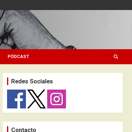
PÓDCAST
Redes Sociales
Contacto