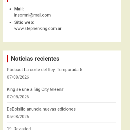
Mail:
insomni@mail.com
Sitio web:
www.stephenking.com.ar
Noticias recientes
Pódcast La corte del Rey: Temporada 5
07/08/2026
King se une a ‘Big City Greens’
07/08/2026
DeBolsillo anuncia nuevas ediciones
05/08/2026
19: Revisited