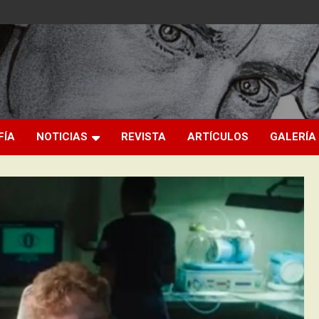
FÍA
NOTICIAS
REVISTA
ARTÍCULOS
GALERÍA