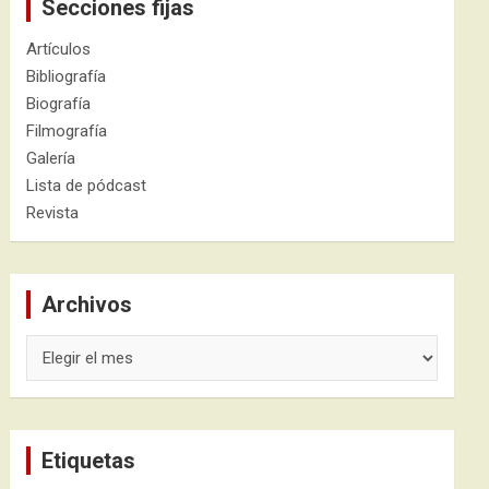
Secciones fijas
Artículos
Bibliografía
Biografía
Filmografía
Galería
Lista de pódcast
Revista
Archivos
Archivos
Etiquetas