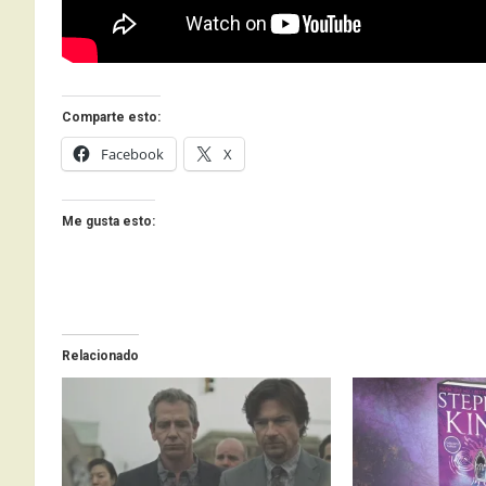
Comparte esto:
Facebook
X
Me gusta esto:
Relacionado