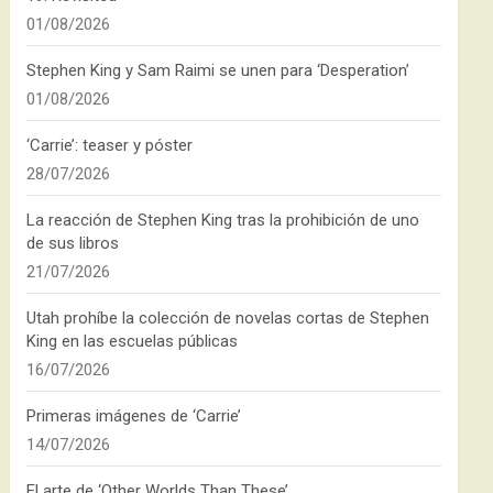
01/08/2026
Stephen King y Sam Raimi se unen para ‘Desperation’
01/08/2026
‘Carrie’: teaser y póster
28/07/2026
La reacción de Stephen King tras la prohibición de uno
de sus libros
21/07/2026
Utah prohíbe la colección de novelas cortas de Stephen
King en las escuelas públicas
16/07/2026
Primeras imágenes de ‘Carrie’
14/07/2026
El arte de ‘Other Worlds Than These’