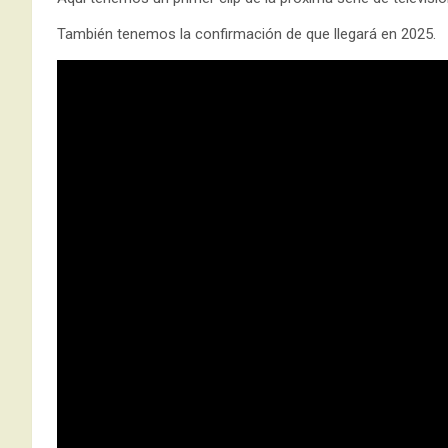
También tenemos la confirmación de que llegará en 2025.