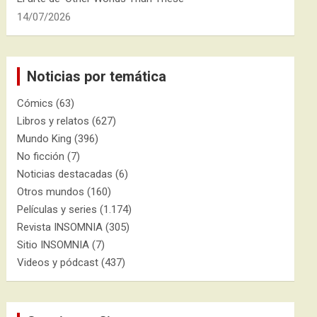
14/07/2026
Noticias por temática
Cómics
(63)
Libros y relatos
(627)
Mundo King
(396)
No ficción
(7)
Noticias destacadas
(6)
Otros mundos
(160)
Películas y series
(1.174)
Revista INSOMNIA
(305)
Sitio INSOMNIA
(7)
Videos y pódcast
(437)