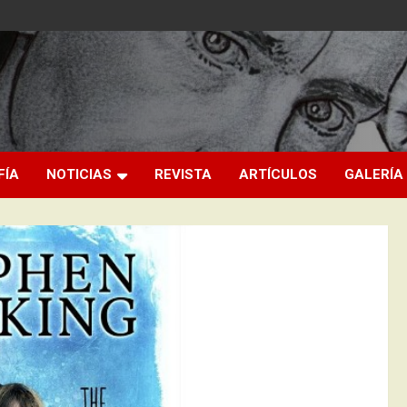
FÍA
NOTICIAS
REVISTA
ARTÍCULOS
GALERÍA