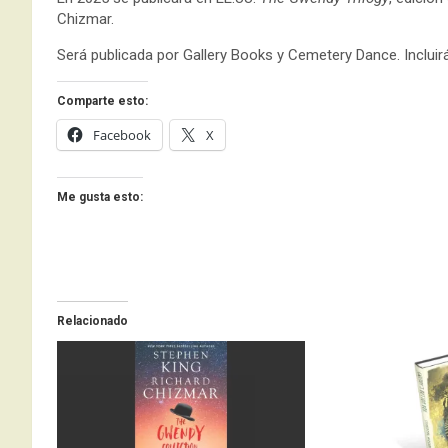
Chizmar.
Será publicada por Gallery Books y Cemetery Dance. Incluir
Comparte esto:
Facebook
X
Me gusta esto:
Relacionado