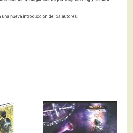
á una nueva introducción de los autores.