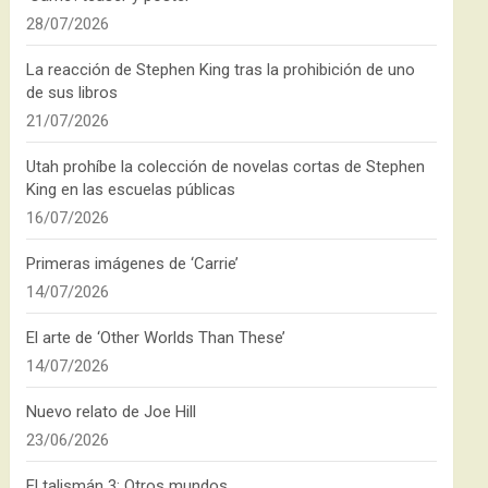
28/07/2026
La reacción de Stephen King tras la prohibición de uno
de sus libros
21/07/2026
Utah prohíbe la colección de novelas cortas de Stephen
King en las escuelas públicas
16/07/2026
Primeras imágenes de ‘Carrie’
14/07/2026
El arte de ‘Other Worlds Than These’
14/07/2026
Nuevo relato de Joe Hill
23/06/2026
El talismán 3: Otros mundos