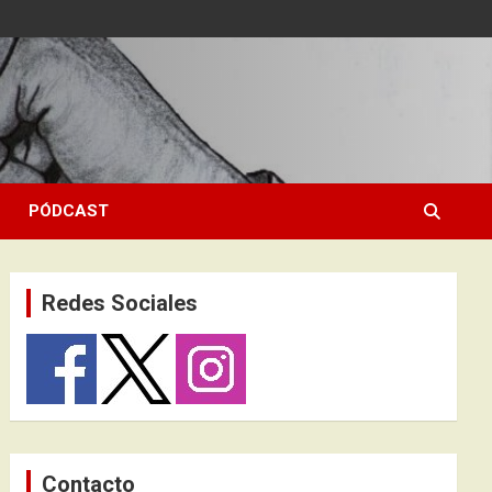
PÓDCAST
Redes Sociales
Contacto