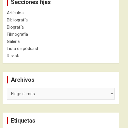
Secciones fijas
Artículos
Bibliografía
Biografía
Filmografía
Galería
Lista de pódcast
Revista
Archivos
Archivos
Etiquetas