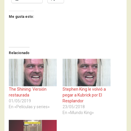
Me gusta esto:
Relacionado
The Shining: Versión
Stephen King le volvió a
restaurada
pegar a Kubrick por El
01/05/2019
Resplandor
En «Películas y series»
23/05/2018
En «Mundo King»