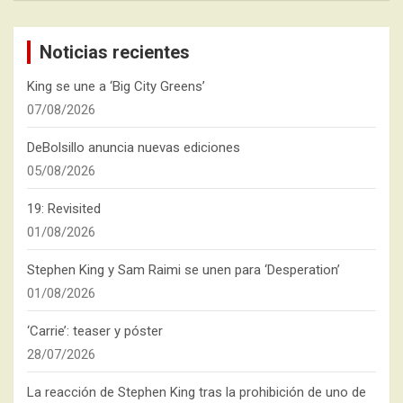
Noticias recientes
King se une a ‘Big City Greens’
07/08/2026
DeBolsillo anuncia nuevas ediciones
05/08/2026
19: Revisited
01/08/2026
Stephen King y Sam Raimi se unen para ‘Desperation’
01/08/2026
‘Carrie’: teaser y póster
28/07/2026
La reacción de Stephen King tras la prohibición de uno de