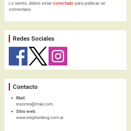
Lo siento, debes estar
conectado
para publicar un
comentario.
Redes Sociales
Contacto
Mail:
insomni@mail.com
Sitio web:
www.stephenking.com.ar