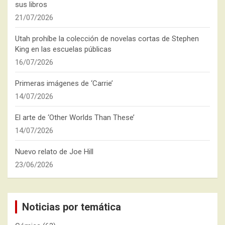
sus libros
21/07/2026
Utah prohíbe la colección de novelas cortas de Stephen
King en las escuelas públicas
16/07/2026
Primeras imágenes de ‘Carrie’
14/07/2026
El arte de ‘Other Worlds Than These’
14/07/2026
Nuevo relato de Joe Hill
23/06/2026
Noticias por temática