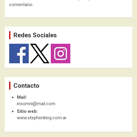
comentario.
Redes Sociales
Contacto
Mail:
insomni@mail.com
Sitio web:
www.stephenking.com.ar