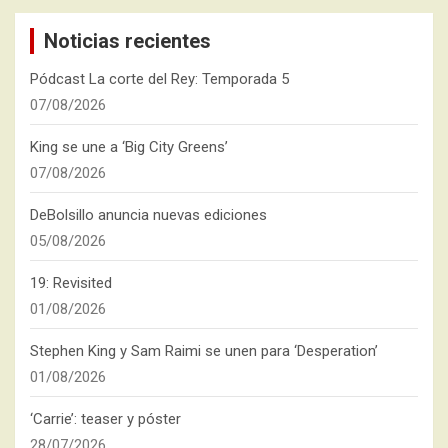
Noticias recientes
Pódcast La corte del Rey: Temporada 5
07/08/2026
King se une a ‘Big City Greens’
07/08/2026
DeBolsillo anuncia nuevas ediciones
05/08/2026
19: Revisited
01/08/2026
Stephen King y Sam Raimi se unen para ‘Desperation’
01/08/2026
‘Carrie’: teaser y póster
28/07/2026