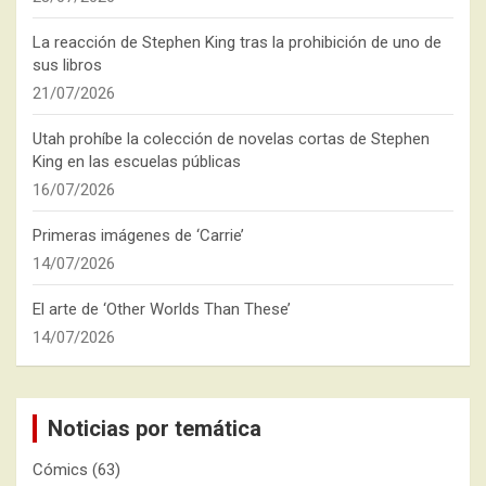
La reacción de Stephen King tras la prohibición de uno de
sus libros
21/07/2026
Utah prohíbe la colección de novelas cortas de Stephen
King en las escuelas públicas
16/07/2026
Primeras imágenes de ‘Carrie’
14/07/2026
El arte de ‘Other Worlds Than These’
14/07/2026
Noticias por temática
Cómics
(63)