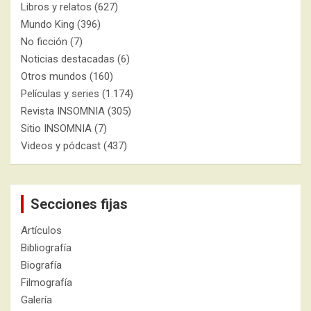
Libros y relatos
(627)
Mundo King
(396)
No ficción
(7)
Noticias destacadas
(6)
Otros mundos
(160)
Películas y series
(1.174)
Revista INSOMNIA
(305)
Sitio INSOMNIA
(7)
Videos y pódcast
(437)
Secciones fijas
Artículos
Bibliografía
Biografía
Filmografía
Galería