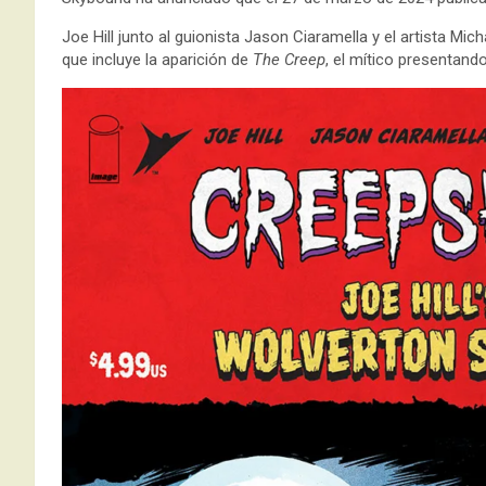
Joe Hill junto al guionista Jason Ciaramella y el artista Mic
que incluye la aparición de
The Creep
, el mítico presentand