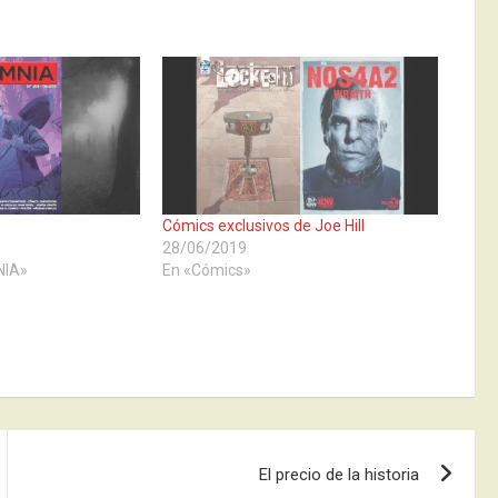
Cómics exclusivos de Joe Hill
28/06/2019
NIA»
En «Cómics»
El precio de la historia