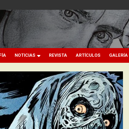
FÍA
NOTICIAS
REVISTA
ARTÍCULOS
GALERÍA