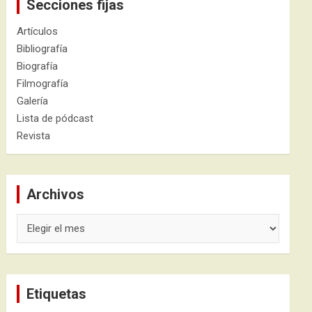
Secciones fijas
Artículos
Bibliografía
Biografía
Filmografía
Galería
Lista de pódcast
Revista
Archivos
Archivos
Etiquetas