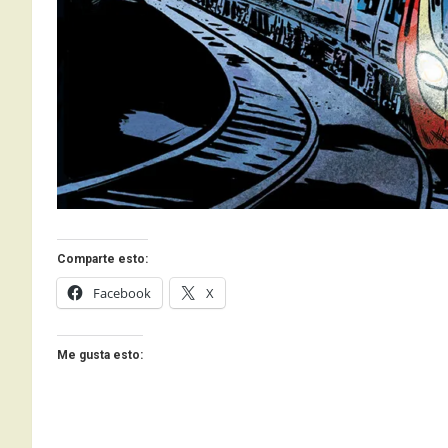
Comparte esto:
Facebook
X
Me gusta esto: