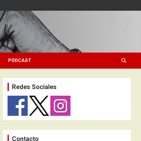
PÓDCAST
Redes Sociales
Contacto