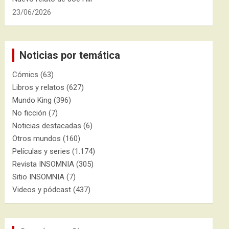
23/06/2026
Noticias por temática
Cómics
(63)
Libros y relatos
(627)
Mundo King
(396)
No ficción
(7)
Noticias destacadas
(6)
Otros mundos
(160)
Películas y series
(1.174)
Revista INSOMNIA
(305)
Sitio INSOMNIA
(7)
Videos y pódcast
(437)