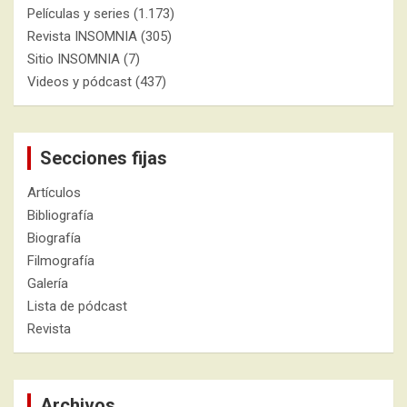
Películas y series
(1.173)
Revista INSOMNIA
(305)
Sitio INSOMNIA
(7)
Videos y pódcast
(437)
Secciones fijas
Artículos
Bibliografía
Biografía
Filmografía
Galería
Lista de pódcast
Revista
Archivos