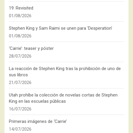
19: Revisited
01/08/2026
Stephen King y Sam Raimi se unen para ‘Desperation’
01/08/2026
‘Carrie’: teaser y póster
28/07/2026
La reacción de Stephen King tras la prohibición de uno de
sus libros
21/07/2026
Utah prohíbe la colección de novelas cortas de Stephen
King en las escuelas públicas
16/07/2026
Primeras imágenes de ‘Carrie’
14/07/2026