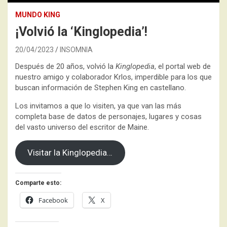
MUNDO KING
¡Volvió la ‘Kinglopedia’!
20/04/2023
INSOMNIA
Después de 20 años, volvió la
Kinglopedia
, el portal web de
nuestro amigo y colaborador Krlos, imperdible para los que
buscan información de Stephen King en castellano.
Los invitamos a que lo visiten, ya que van las más
completa base de datos de personajes, lugares y cosas
del vasto universo del escritor de Maine.
Visitar la Kinglopedia…
Comparte esto:
Facebook
X