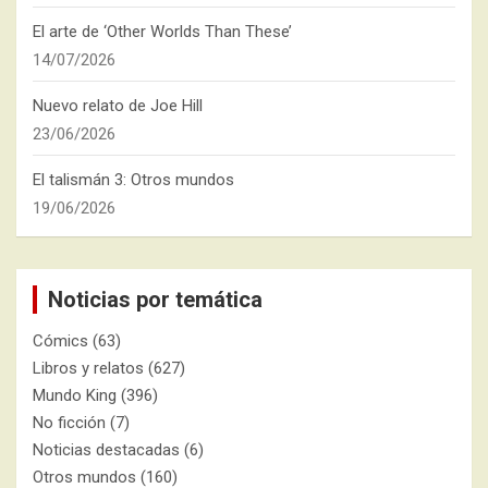
El arte de ‘Other Worlds Than These’
14/07/2026
Nuevo relato de Joe Hill
23/06/2026
El talismán 3: Otros mundos
19/06/2026
Noticias por temática
Cómics
(63)
Libros y relatos
(627)
Mundo King
(396)
No ficción
(7)
Noticias destacadas
(6)
Otros mundos
(160)