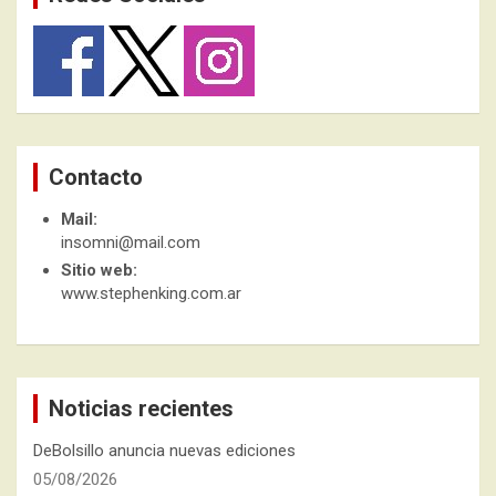
Contacto
Mail:
insomni@mail.com
Sitio web:
www.stephenking.com.ar
Noticias recientes
DeBolsillo anuncia nuevas ediciones
05/08/2026