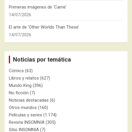
Primeras imágenes de ‘Carrie’
14/07/2026
El arte de ‘Other Worlds Than These’
14/07/2026
Noticias por temática
Cómics
(63)
Libros y relatos
(627)
Mundo King
(396)
No ficción
(7)
Noticias destacadas
(6)
Otros mundos
(160)
Películas y series
(1.174)
Revista INSOMNIA
(305)
Sitio INSOMNIA
(7)