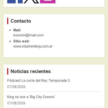
Contacto
Mail:
insomni@mail.com
Sitio web:
www.stephenking.com.ar
Noticias recientes
Pódcast La corte del Rey: Temporada 5
07/08/2026
King se une a ‘Big City Greens’
07/08/2026