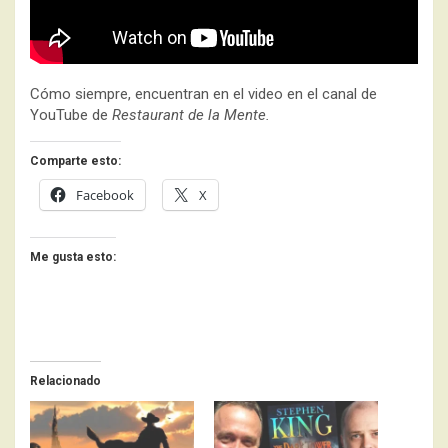
Cómo siempre, encuentran en el video en el canal de
YouTube de
Restaurant de la Mente.
Comparte esto:
Facebook
X
Me gusta esto:
Relacionado