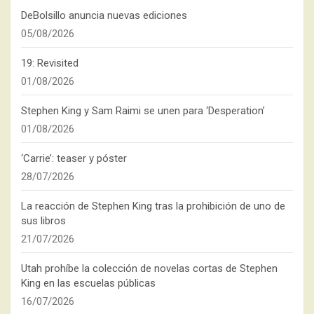
DeBolsillo anuncia nuevas ediciones
05/08/2026
19: Revisited
01/08/2026
Stephen King y Sam Raimi se unen para ‘Desperation’
01/08/2026
‘Carrie’: teaser y póster
28/07/2026
La reacción de Stephen King tras la prohibición de uno de
sus libros
21/07/2026
Utah prohíbe la colección de novelas cortas de Stephen
King en las escuelas públicas
16/07/2026