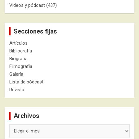
Videos y pódcast
(437)
Secciones fijas
Artículos
Bibliografía
Biografía
Filmografía
Galería
Lista de pódcast
Revista
Archivos
Archivos