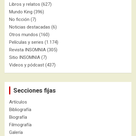
Libros y relatos
(627)
Mundo King
(396)
No ficción
(7)
Noticias destacadas
(6)
Otros mundos
(160)
Películas y series
(1.174)
Revista INSOMNIA
(305)
Sitio INSOMNIA
(7)
Videos y pódcast
(437)
Secciones fijas
Artículos
Bibliografía
Biografía
Filmografía
Galería