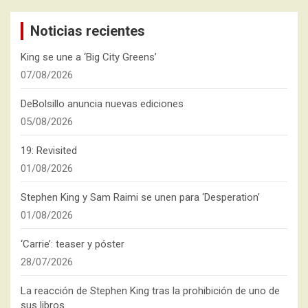
Noticias recientes
King se une a ‘Big City Greens’
07/08/2026
DeBolsillo anuncia nuevas ediciones
05/08/2026
19: Revisited
01/08/2026
Stephen King y Sam Raimi se unen para ‘Desperation’
01/08/2026
‘Carrie’: teaser y póster
28/07/2026
La reacción de Stephen King tras la prohibición de uno de
sus libros