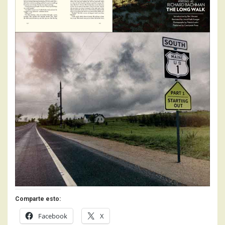
Comparte esto:
Facebook
X