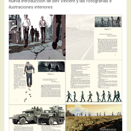
nueva introducción de Bev Vincent y las fotografías e
ilustraciones interiores.