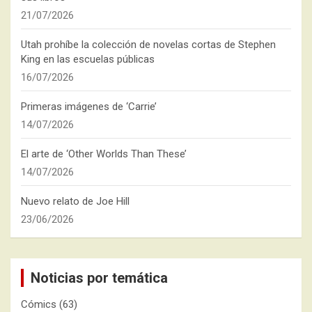
21/07/2026
Utah prohíbe la colección de novelas cortas de Stephen
King en las escuelas públicas
16/07/2026
Primeras imágenes de ‘Carrie’
14/07/2026
El arte de ‘Other Worlds Than These’
14/07/2026
Nuevo relato de Joe Hill
23/06/2026
Noticias por temática
Cómics
(63)