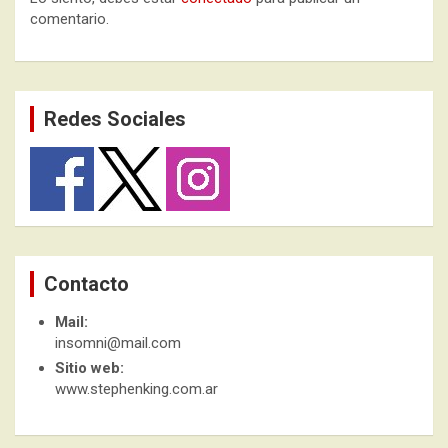
comentario.
Redes Sociales
Contacto
Mail:
insomni@mail.com
Sitio web:
www.stephenking.com.ar