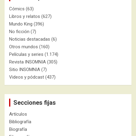
Cómics
(63)
Libros y relatos
(627)
Mundo King
(396)
No ficción
(7)
Noticias destacadas
(6)
Otros mundos
(160)
Películas y series
(1.174)
Revista INSOMNIA
(305)
Sitio INSOMNIA
(7)
Videos y pódcast
(437)
Secciones fijas
Artículos
Bibliografía
Biografía