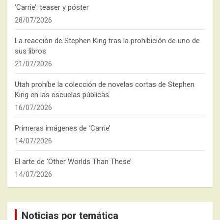
‘Carrie’: teaser y póster
28/07/2026
La reacción de Stephen King tras la prohibición de uno de
sus libros
21/07/2026
Utah prohíbe la colección de novelas cortas de Stephen
King en las escuelas públicas
16/07/2026
Primeras imágenes de ‘Carrie’
14/07/2026
El arte de ‘Other Worlds Than These’
14/07/2026
Noticias por temática