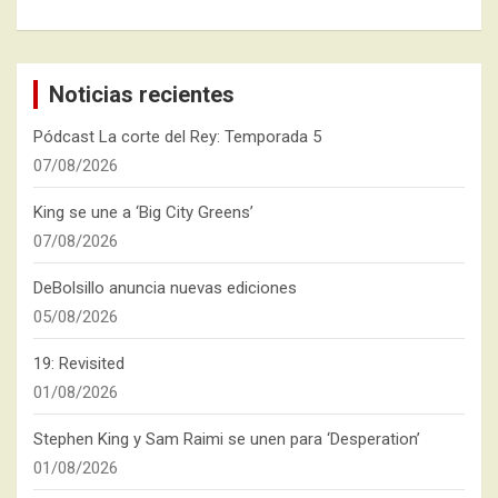
Noticias recientes
Pódcast La corte del Rey: Temporada 5
07/08/2026
King se une a ‘Big City Greens’
07/08/2026
DeBolsillo anuncia nuevas ediciones
05/08/2026
19: Revisited
01/08/2026
Stephen King y Sam Raimi se unen para ‘Desperation’
01/08/2026