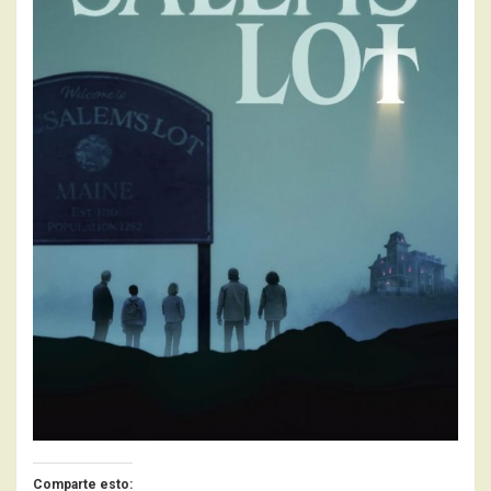
Comparte esto: