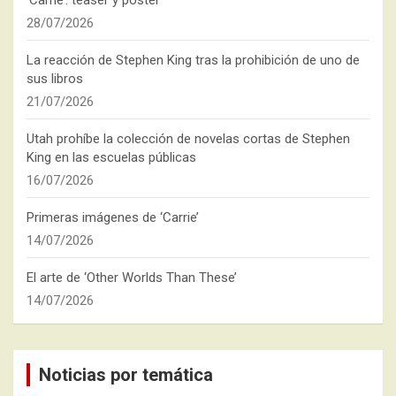
‘Carrie’: teaser y póster
28/07/2026
La reacción de Stephen King tras la prohibición de uno de
sus libros
21/07/2026
Utah prohíbe la colección de novelas cortas de Stephen
King en las escuelas públicas
16/07/2026
Primeras imágenes de ‘Carrie’
14/07/2026
El arte de ‘Other Worlds Than These’
14/07/2026
Noticias por temática