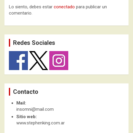
Lo siento, debes estar
conectado
para publicar un
comentario.
Redes Sociales
Contacto
Mail:
insomni@mail.com
Sitio web:
www.stephenking.com.ar