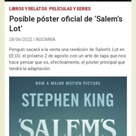
LIBROS Y RELATOS
PELÍCULAS Y SERIES
Posible póster oficial de ‘Salem’s
Lot’
28/06/2022
INSOMNIA
Penguin sacará a la venta una reedición de
Salem’s Lot
en
EE.UU. el próximo 2 de agosto con un arte de tapa que nos
hace pensar que es, efectivamente, el póster principal que
tendrá la adaptación.