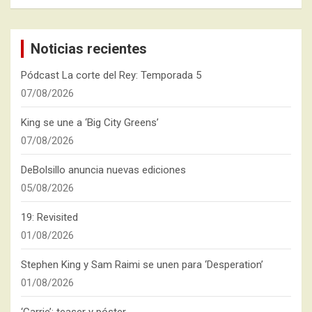
Noticias recientes
Pódcast La corte del Rey: Temporada 5
07/08/2026
King se une a ‘Big City Greens’
07/08/2026
DeBolsillo anuncia nuevas ediciones
05/08/2026
19: Revisited
01/08/2026
Stephen King y Sam Raimi se unen para ‘Desperation’
01/08/2026