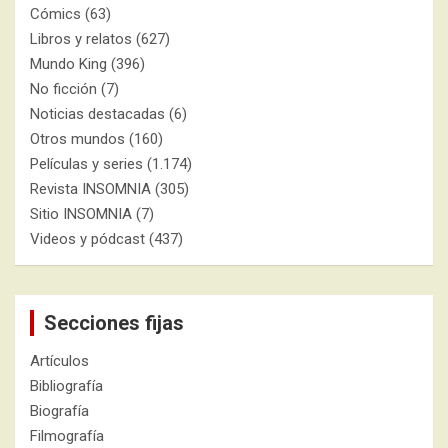
Cómics
(63)
Libros y relatos
(627)
Mundo King
(396)
No ficción
(7)
Noticias destacadas
(6)
Otros mundos
(160)
Películas y series
(1.174)
Revista INSOMNIA
(305)
Sitio INSOMNIA
(7)
Videos y pódcast
(437)
Secciones fijas
Artículos
Bibliografía
Biografía
Filmografía