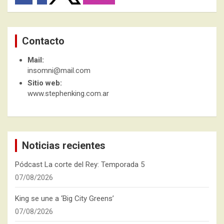
Contacto
Mail:
insomni@mail.com
Sitio web:
www.stephenking.com.ar
Noticias recientes
Pódcast La corte del Rey: Temporada 5
07/08/2026
King se une a ‘Big City Greens’
07/08/2026