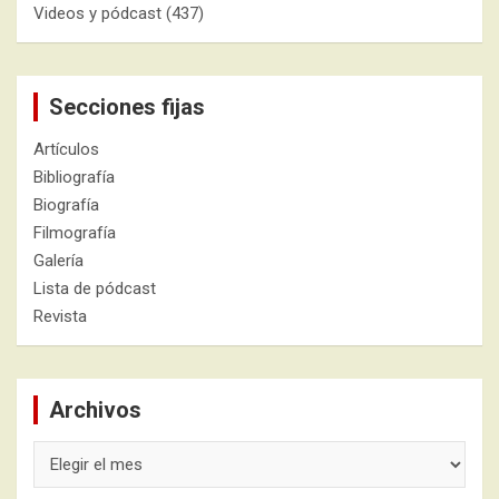
Videos y pódcast
(437)
Secciones fijas
Artículos
Bibliografía
Biografía
Filmografía
Galería
Lista de pódcast
Revista
Archivos
Archivos