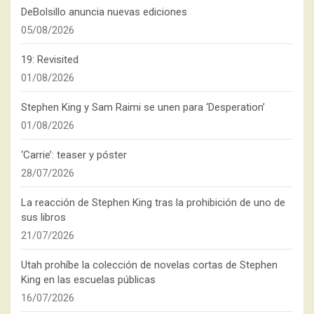
DeBolsillo anuncia nuevas ediciones
05/08/2026
19: Revisited
01/08/2026
Stephen King y Sam Raimi se unen para ‘Desperation’
01/08/2026
‘Carrie’: teaser y póster
28/07/2026
La reacción de Stephen King tras la prohibición de uno de
sus libros
21/07/2026
Utah prohíbe la colección de novelas cortas de Stephen
King en las escuelas públicas
16/07/2026