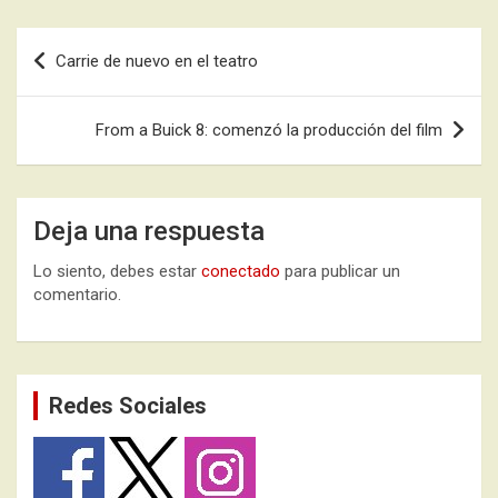
Navegación
Carrie de nuevo en el teatro
de
entradas
From a Buick 8: comenzó la producción del film
Deja una respuesta
Lo siento, debes estar
conectado
para publicar un
comentario.
Redes Sociales