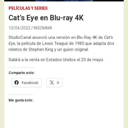
PELÍCULAS Y SERIES
Cat’s Eye en Blu-ray 4K
10/04/2022
INSOMNIA
StudioCanal anunció una versión en Blu-Ray 4K de
Cat’s
Eye
, la película de Lewis Teague de 1985 que adapta dos
relatos de Stephen King y un guion original.
Saldrá a la venta en Estados Unidos el 23 de mayo.
Comparte esto:
Facebook
X
Me gusta esto: