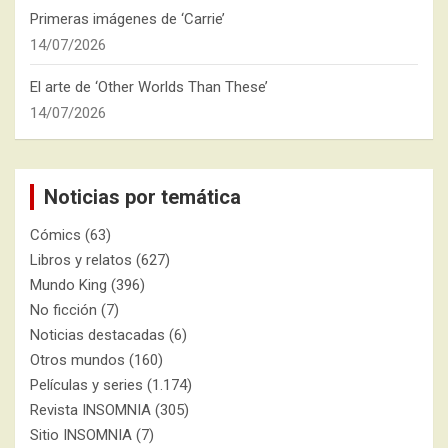
Primeras imágenes de ‘Carrie’
14/07/2026
El arte de ‘Other Worlds Than These’
14/07/2026
Noticias por temática
Cómics
(63)
Libros y relatos
(627)
Mundo King
(396)
No ficción
(7)
Noticias destacadas
(6)
Otros mundos
(160)
Películas y series
(1.174)
Revista INSOMNIA
(305)
Sitio INSOMNIA
(7)