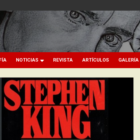
FÍA
NOTICIAS
REVISTA
ARTÍCULOS
GALERÍA