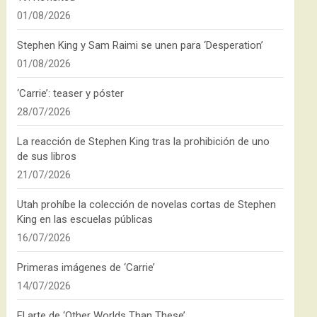
01/08/2026
Stephen King y Sam Raimi se unen para ‘Desperation’
01/08/2026
‘Carrie’: teaser y póster
28/07/2026
La reacción de Stephen King tras la prohibición de uno
de sus libros
21/07/2026
Utah prohíbe la colección de novelas cortas de Stephen
King en las escuelas públicas
16/07/2026
Primeras imágenes de ‘Carrie’
14/07/2026
El arte de ‘Other Worlds Than These’