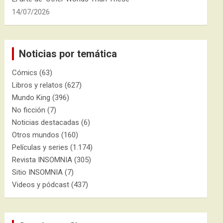
14/07/2026
Noticias por temática
Cómics
(63)
Libros y relatos
(627)
Mundo King
(396)
No ficción
(7)
Noticias destacadas
(6)
Otros mundos
(160)
Películas y series
(1.174)
Revista INSOMNIA
(305)
Sitio INSOMNIA
(7)
Videos y pódcast
(437)