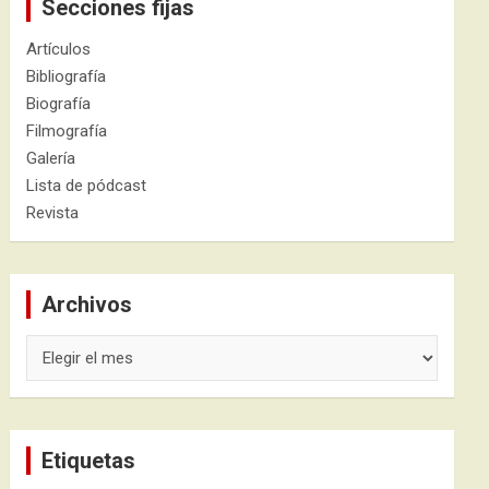
Secciones fijas
Artículos
Bibliografía
Biografía
Filmografía
Galería
Lista de pódcast
Revista
Archivos
Archivos
Etiquetas