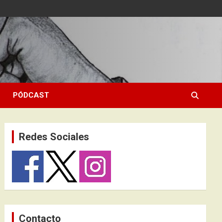
PÓDCAST
Redes Sociales
Contacto