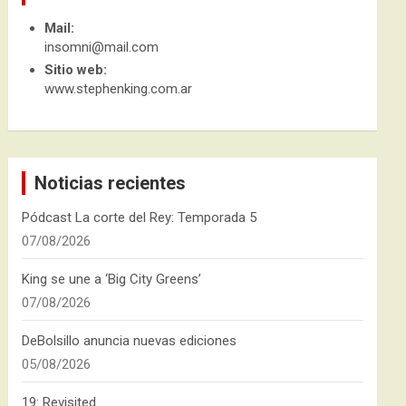
Mail:
insomni@mail.com
Sitio web:
www.stephenking.com.ar
Noticias recientes
Pódcast La corte del Rey: Temporada 5
07/08/2026
King se une a ‘Big City Greens’
07/08/2026
DeBolsillo anuncia nuevas ediciones
05/08/2026
19: Revisited